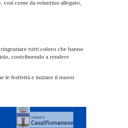
 così come da volantino allegato,
ringraziare tutti coloro che hanno
alizio, contribuendo a rendere
le festività e iniziare il nuovo