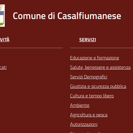
Comune di Casalfiumanese
VITÀ
SERVIZI
Educazione e formazione
ati
Salute, benessere e assistenza
Servizi Demografici
Giustizia e sicurezza pubblica
Cultura e tempo libero
Ambiente
Agricoltura e pesca
Autorizzazioni