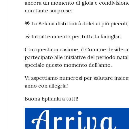
ancora un momento di gioia e condivisione,
con tante sorprese:
🌟 La Befana distribuirà dolci ai più piccoli;
🎶 Intrattenimento per tutta la famiglia;
Con questa occasione, il Comune desidera 
partecipato alle iniziative del periodo nat
speciale questo momento dell’anno.
Vi aspettiamo numerosi per salutare insieme 
anno con allegria!
Buona Epifania a tutti!