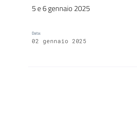
5 e 6 gennaio 2025
Data
:
02 gennaio 2025