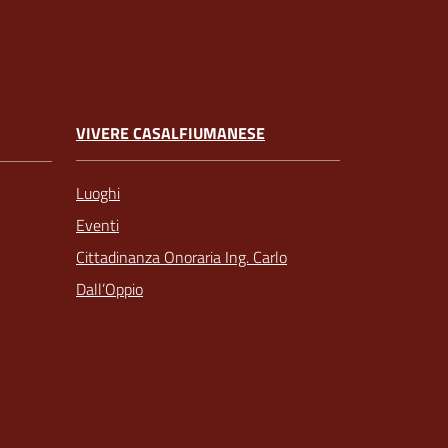
VIVERE CASALFIUMANESE
Luoghi
Eventi
Cittadinanza Onoraria Ing. Carlo
Dall’Oppio