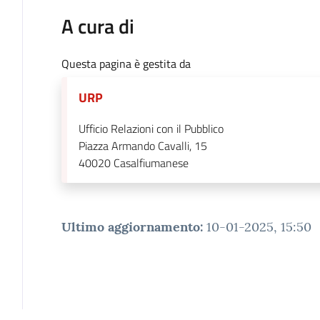
A cura di
Questa pagina è gestita da
URP
Ufficio Relazioni con il Pubblico
Piazza Armando Cavalli, 15
40020
Casalfiumanese
Ultimo aggiornamento
:
10-01-2025, 15:50