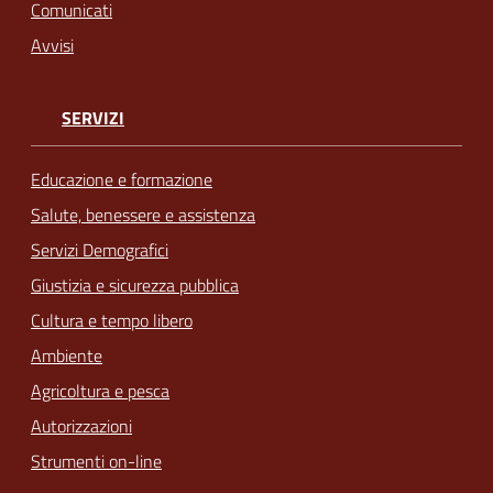
Comunicati
Avvisi
SERVIZI
Educazione e formazione
Salute, benessere e assistenza
Servizi Demografici
Giustizia e sicurezza pubblica
Cultura e tempo libero
Ambiente
Agricoltura e pesca
Autorizzazioni
Strumenti on-line