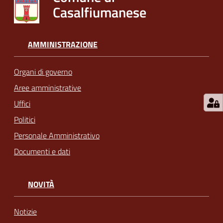
Casalfiumanese
AMMINISTRAZIONE
Organi di governo
Aree amministrative
Uffici
Politici
Personale Amministrativo
Documenti e dati
NOVITÀ
Notizie