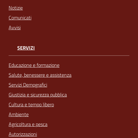
Notizie
Comunicati
Avvisi
SERVIZI
Educazione e formazione
Salute, benessere e assistenza
Servizi Demografici
Giustizia e sicurezza pubblica
Cultura e tempo libero
Ambiente
Agricoltura e pesca
Autorizzazioni