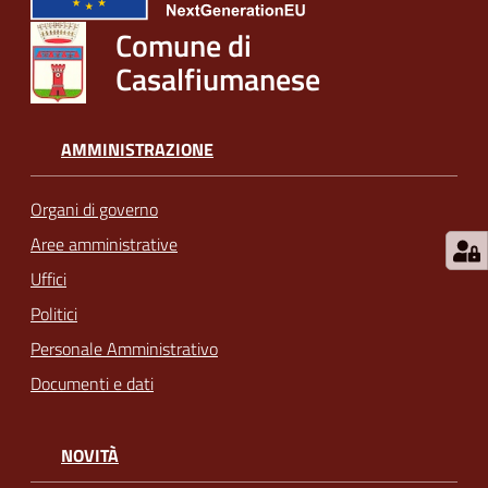
Comune di
Casalfiumanese
AMMINISTRAZIONE
Organi di governo
Aree amministrative
Uffici
Politici
Personale Amministrativo
Documenti e dati
NOVITÀ