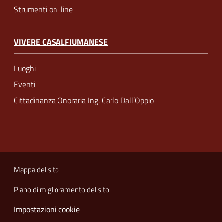
Strumenti on-line
VIVERE CASALFIUMANESE
Luoghi
Eventi
Cittadinanza Onoraria Ing. Carlo Dall’Oppio
Mappa del sito
Piano di miglioramento del sito
Impostazioni cookie