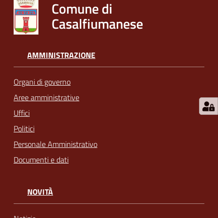
Comune di
Casalfiumanese
AMMINISTRAZIONE
Organi di governo
Aree amministrative
Uffici
Politici
Personale Amministrativo
Documenti e dati
NOVITÀ