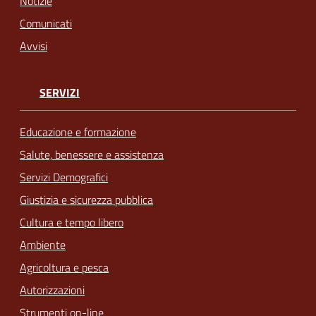
Notizie
Comunicati
Avvisi
SERVIZI
Educazione e formazione
Salute, benessere e assistenza
Servizi Demografici
Giustizia e sicurezza pubblica
Cultura e tempo libero
Ambiente
Agricoltura e pesca
Autorizzazioni
Strumenti on-line