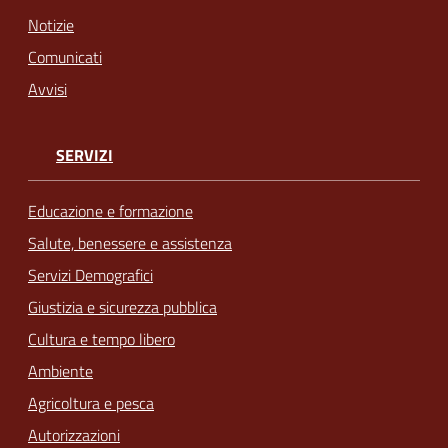
Notizie
Comunicati
Avvisi
SERVIZI
Educazione e formazione
Salute, benessere e assistenza
Servizi Demografici
Giustizia e sicurezza pubblica
Cultura e tempo libero
Ambiente
Agricoltura e pesca
Autorizzazioni