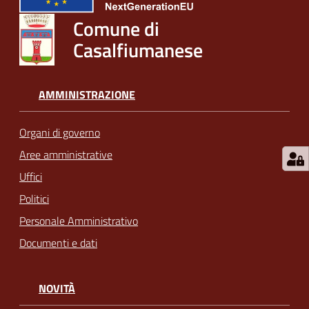
Comune di
Casalfiumanese
AMMINISTRAZIONE
Organi di governo
Aree amministrative
Uffici
Politici
Personale Amministrativo
Documenti e dati
NOVITÀ