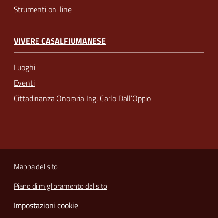
Strumenti on-line
VIVERE CASALFIUMANESE
Luoghi
Eventi
Cittadinanza Onoraria Ing. Carlo Dall’Oppio
Mappa del sito
Piano di miglioramento del sito
Impostazioni cookie