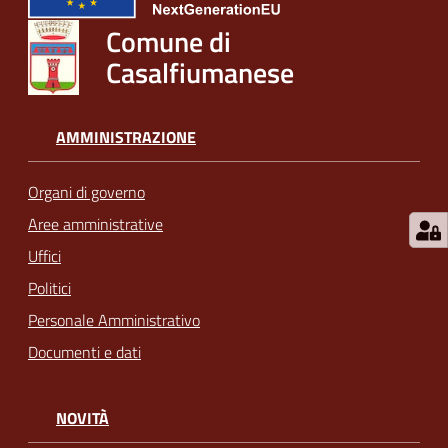
Comune di
Casalfiumanese
AMMINISTRAZIONE
Organi di governo
Aree amministrative
Uffici
Politici
Personale Amministrativo
Documenti e dati
NOVITÀ