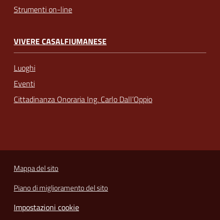
Strumenti on-line
VIVERE CASALFIUMANESE
Luoghi
Eventi
Cittadinanza Onoraria Ing. Carlo Dall’Oppio
Mappa del sito
Piano di miglioramento del sito
Impostazioni cookie