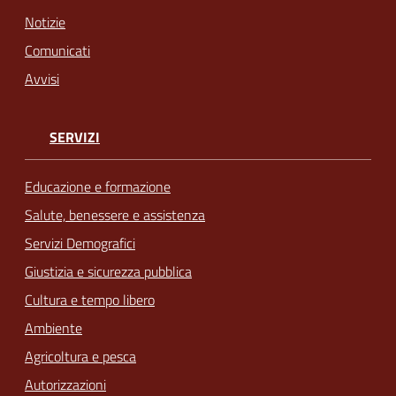
Notizie
Comunicati
Avvisi
SERVIZI
Educazione e formazione
Salute, benessere e assistenza
Servizi Demografici
Giustizia e sicurezza pubblica
Cultura e tempo libero
Ambiente
Agricoltura e pesca
Autorizzazioni