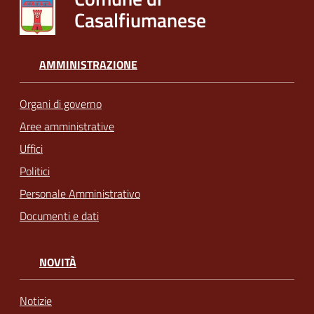
Casalfiumanese
AMMINISTRAZIONE
Organi di governo
Aree amministrative
Uffici
Politici
Personale Amministrativo
Documenti e dati
NOVITÀ
Notizie