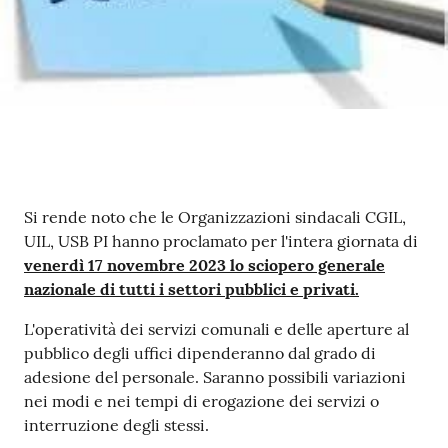
Contenuto
Si rende noto che le Organizzazioni sindacali CGIL,
UIL, USB PI hanno proclamato per l'intera giornata di
venerdì 17 novembre 2023 lo sciopero generale
nazionale di tutti i settori pubblici e privati.
L'operatività dei servizi comunali e delle aperture al
pubblico degli uffici dipenderanno dal grado di
adesione del personale. Saranno possibili variazioni
nei modi e nei tempi di erogazione dei servizi o
interruzione degli stessi.