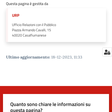
Questa pagina è gestita da
URP
Ufficio Relazioni con il Pubblico
Piazza Armando Cavalli, 15
40020
Casalfiumanese
Ultimo aggiornamento
:
18-12-2023, 11:33
Quanto sono chiare le informazioni su
questa pagina?