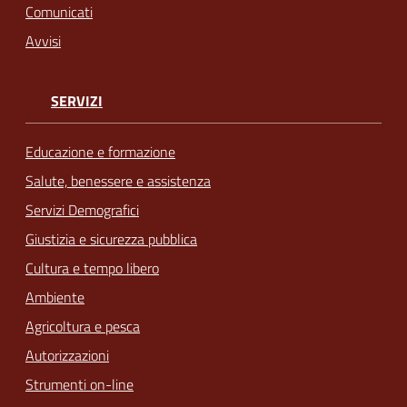
Comunicati
Avvisi
SERVIZI
Educazione e formazione
Salute, benessere e assistenza
Servizi Demografici
Giustizia e sicurezza pubblica
Cultura e tempo libero
Ambiente
Agricoltura e pesca
Autorizzazioni
Strumenti on-line