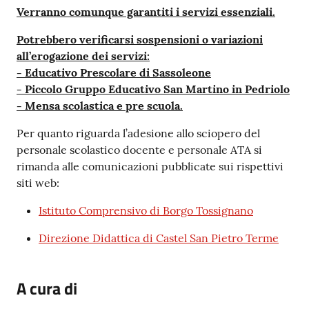
Verranno comunque garantiti i servizi essenziali.
Potrebbero verificarsi sospensioni o variazioni
all’erogazione dei servizi:
- Educativo Prescolare di Sassoleone
- Piccolo Gruppo Educativo San Martino in Pedriolo
- Mensa scolastica e pre scuola.
Per quanto riguarda l’adesione allo sciopero del
personale scolastico docente e personale ATA si
rimanda alle comunicazioni pubblicate sui rispettivi
siti web:
Istituto Comprensivo di Borgo Tossignano
Direzione Didattica di Castel San Pietro Terme
A cura di