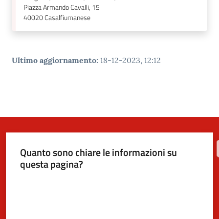
Piazza Armando Cavalli, 15
40020
Casalfiumanese
Ultimo aggiornamento
:
18-12-2023, 12:12
Quanto sono chiare le informazioni su
questa pagina?
Valuta da 1 a 5 stelle