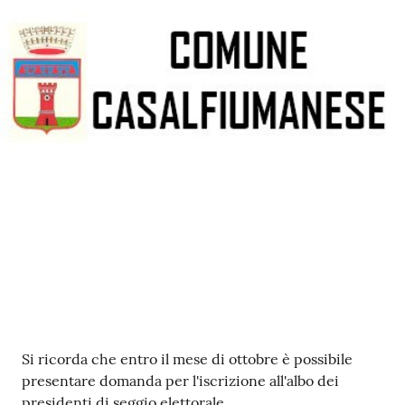
Contenuto
Si ricorda che entro il mese di ottobre è possibile
presentare domanda per l'iscrizione all'albo dei
presidenti di seggio elettorale.