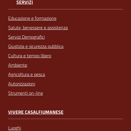
SERVIZI
Educazione e formazione
Salute, benessere e assistenza
Servizi Demografici
Giustizia e sicurezza pubblica
Cultura e tempo libero
Ambiente
Agricoltura e pesca
Autorizzazioni
Strumenti on-line
VIVERE CASALFIUMANESE
Luoghi