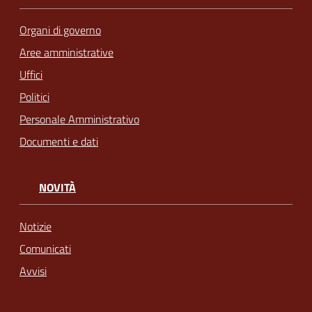
Organi di governo
Aree amministrative
Uffici
Politici
Personale Amministrativo
Documenti e dati
NOVITÀ
Notizie
Comunicati
Avvisi