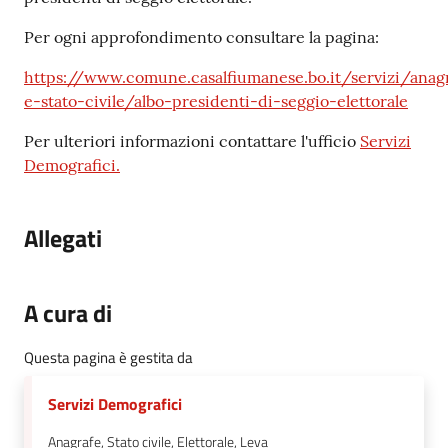
Per ogni approfondimento consultare la pagina:
https://www.comune.casalfiumanese.bo.it/servizi/anag
e-stato-civile/albo-presidenti-di-seggio-elettorale
Per ulteriori informazioni contattare l'ufficio
Servizi
Demografici.
Allegati
A cura di
Questa pagina è gestita da
Servizi Demografici
Anagrafe, Stato civile, Elettorale, Leva