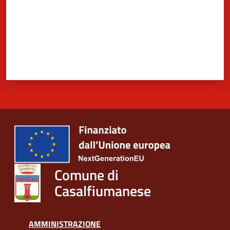
Comune di
Casalfiumanese
AMMINISTRAZIONE