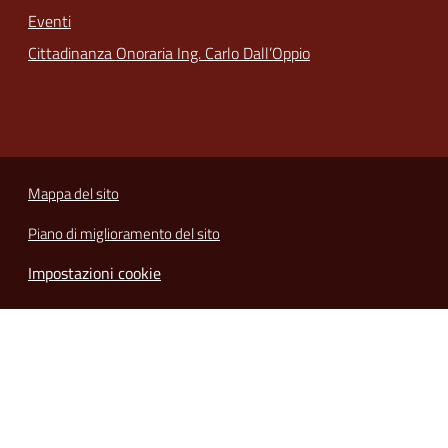
Eventi
Cittadinanza Onoraria Ing. Carlo Dall’Oppio
Mappa del sito
Piano di miglioramento del sito
Impostazioni cookie