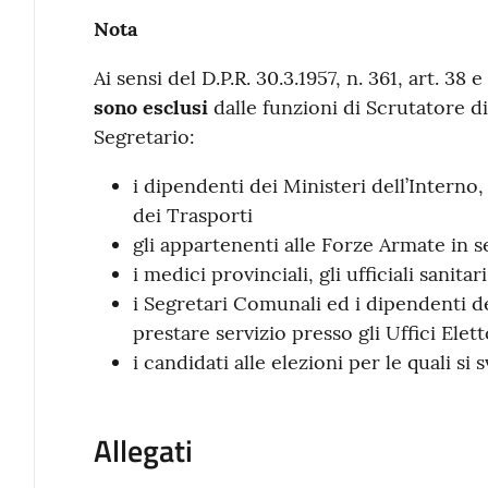
Nota
Ai sensi del D.P.R. 30.3.1957, n. 361, art. 38 e
sono esclusi
dalle funzioni di Scrutatore di 
Segretario:
i dipendenti dei Ministeri dell’Interno
dei Trasporti
gli appartenenti alle Forze Armate in s
i medici provinciali, gli ufficiali sanita
i Segretari Comunali ed i dipendenti 
prestare servizio presso gli Uffici Elett
i candidati alle elezioni per le quali si
Allegati