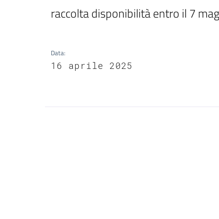
raccolta disponibilità entro il 7 m
Data
:
16 aprile 2025