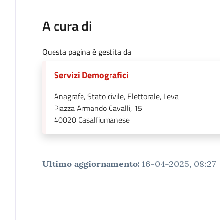
A cura di
Questa pagina è gestita da
Servizi Demografici
Anagrafe, Stato civile, Elettorale, Leva
Piazza Armando Cavalli, 15
40020
Casalfiumanese
Ultimo aggiornamento
:
16-04-2025, 08:27