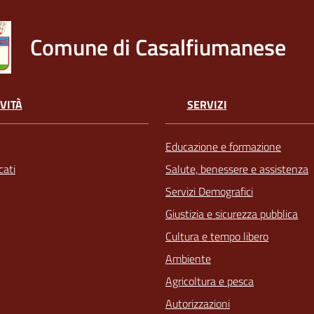
Comune di Casalfiumanese
VITÀ
SERVIZI
Educazione e formazione
ati
Salute, benessere e assistenza
Servizi Demografici
Giustizia e sicurezza pubblica
Cultura e tempo libero
Ambiente
Agricoltura e pesca
Autorizzazioni