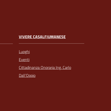
VIVERE CASALFIUMANESE
Luoghi
Eventi
Cittadinanza Onoraria Ing. Carlo
Dall’Oppio