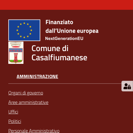
Comune di
Casalfiumanese
AMMINISTRAZIONE
Organi di governo
Aree amministrative
Uffici
Politici
Personale Amministrativo