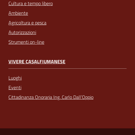
Cultura e tempo libero
Ambiente
Agricoltura e pesca
Autorizzazioni
Strumenti on-line
VIVERE CASALFIUMANESE
Luoghi
Eventi
Cittadinanza Onoraria Ing. Carlo Dall’Oppio