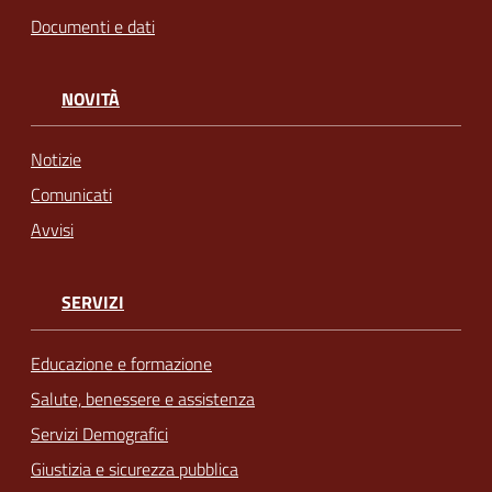
Documenti e dati
NOVITÀ
Notizie
Comunicati
Avvisi
SERVIZI
Educazione e formazione
Salute, benessere e assistenza
Servizi Demografici
Giustizia e sicurezza pubblica