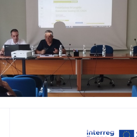
Contenuto