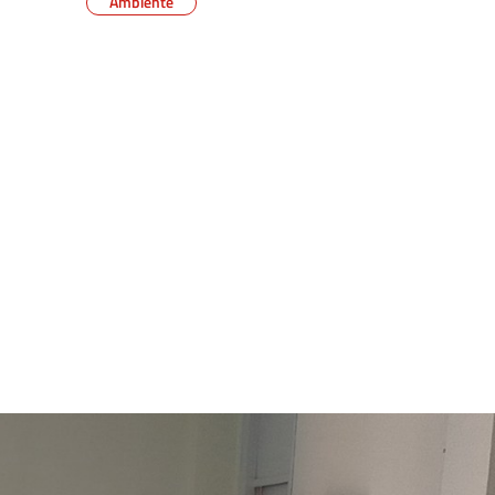
Ambiente