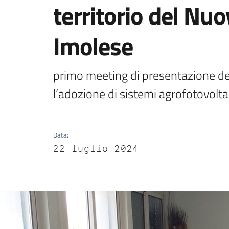
territorio del Nu
Imolese
primo meeting di presentazione del
l’adozione di sistemi agrofotovolta
Data
:
22 luglio 2024