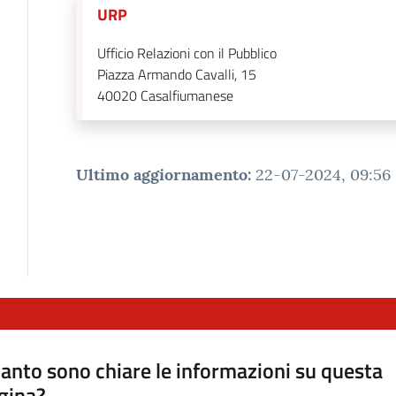
URP
Ufficio Relazioni con il Pubblico
Piazza Armando Cavalli, 15
40020
Casalfiumanese
Ultimo aggiornamento
:
22-07-2024, 09:56
anto sono chiare le informazioni su questa
gina?