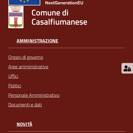
Comune di
Casalfiumanese
AMMINISTRAZIONE
Organi di governo
Aree amministrative
Uffici
Politici
Personale Amministrativo
Documenti e dati
NOVITÀ