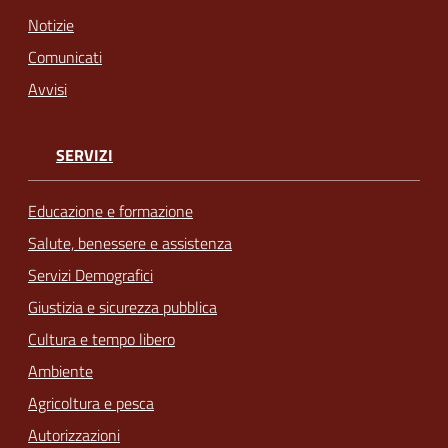
Notizie
Comunicati
Avvisi
SERVIZI
Educazione e formazione
Salute, benessere e assistenza
Servizi Demografici
Giustizia e sicurezza pubblica
Cultura e tempo libero
Ambiente
Agricoltura e pesca
Autorizzazioni