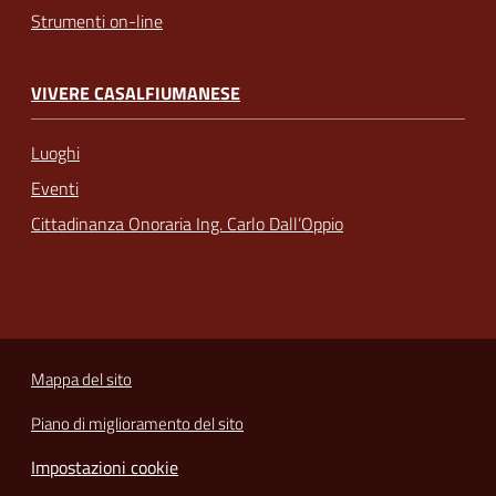
Strumenti on-line
VIVERE CASALFIUMANESE
Luoghi
Eventi
Cittadinanza Onoraria Ing. Carlo Dall’Oppio
Mappa del sito
Piano di miglioramento del sito
Impostazioni cookie