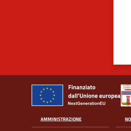
AMMINISTRAZIONE
NO