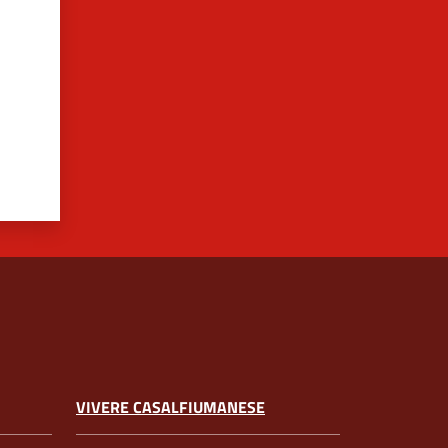
VIVERE CASALFIUMANESE