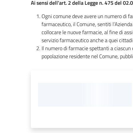
Ai sensi dell'art. 2 della Legge n. 475 del 02
Ogni comune deve avere un numero di farmac
farmaceutico, il Comune, sentiti l’Azienda 
collocare le nuove farmacie, al fine di assi
servizio farmaceutico anche a quei cittadi
Il numero di farmacie spettanti a ciascun 
popolazione residente nel Comune, pubblicat