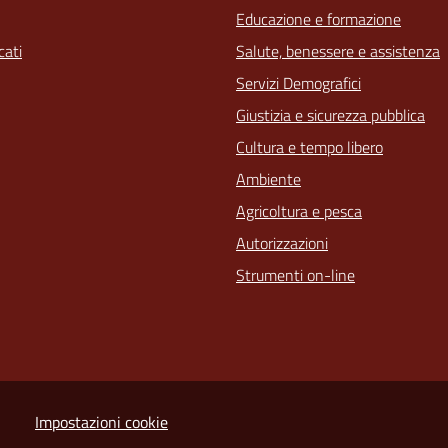
Educazione e formazione
ati
Salute, benessere e assistenza
Servizi Demografici
Giustizia e sicurezza pubblica
Cultura e tempo libero
Ambiente
Agricoltura e pesca
Autorizzazioni
Strumenti on-line
Impostazioni cookie