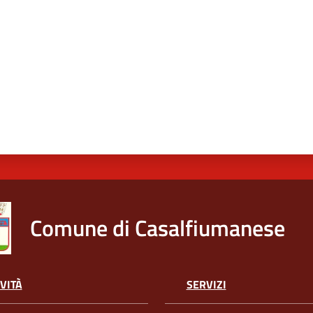
Comune di Casalfiumanese
VITÀ
SERVIZI