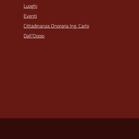
Luoghi
Eventi
Cittadinanza Onoraria Ing. Carlo
Dall’Oppio