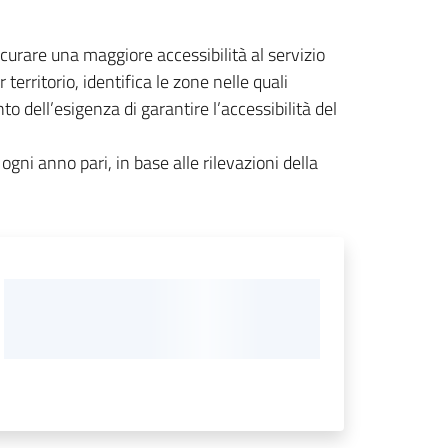
curare una maggiore accessibilità al servizio
erritorio, identifica le zone nelle quali
to dell’esigenza di garantire l’accessibilità del
gni anno pari, in base alle rilevazioni della