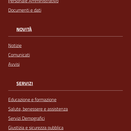
Personale Amministrativo
Documenti e dati
NOVITÀ
Notizie
Comunicati
Avvisi
SERVIZI
Educazione e formazione
Salute, benessere e assistenza
Servizi Demografici
Giustizia e sicurezza pubblica