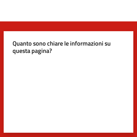
Quanto sono chiare le informazioni su
questa pagina?
Valuta da 1 a 5 stelle