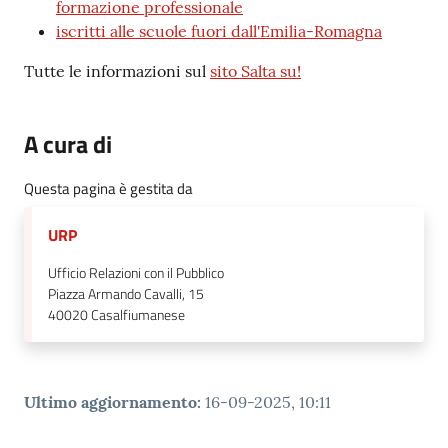
formazione professionale
iscritti alle scuole fuori dall'Emilia-Romagna
Tutte le informazioni sul
sito Salta su!
A cura di
Questa pagina è gestita da
URP
Ufficio Relazioni con il Pubblico
Piazza Armando Cavalli, 15
40020
Casalfiumanese
Ultimo aggiornamento
:
16-09-2025, 10:11