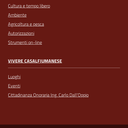
Cultura e tempo libero
Ambiente
Agricoltura e pesca
Autorizzazioni
Strumenti on-line
VIVERE CASALFIUMANESE
Luoghi
Eventi
Cittadinanza Onoraria Ing. Carlo Dall’Oppio