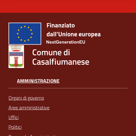
Comune di
Casalfiumanese
AMMINISTRAZIONE
Organi di governo
Aree amministrative
Uffici
Politici