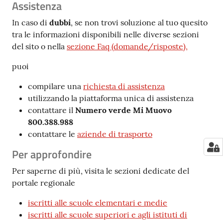
Assistenza
In caso di
dubbi
, se non trovi soluzione al tuo quesito
tra le informazioni disponibili nelle diverse sezioni
del sito o nella
sezione Faq (domande/risposte),
puoi
compilare una
richiesta di assistenza
utilizzando la piattaforma unica di assistenza
contattare il
Numero verde Mi Muovo
800.388.988
contattare le
aziende di trasporto
Per approfondire
Per saperne di più, visita le sezioni dedicate del
portale regionale
iscritti alle scuole elementari e medie
iscritti alle scuole superiori e agli istituti di