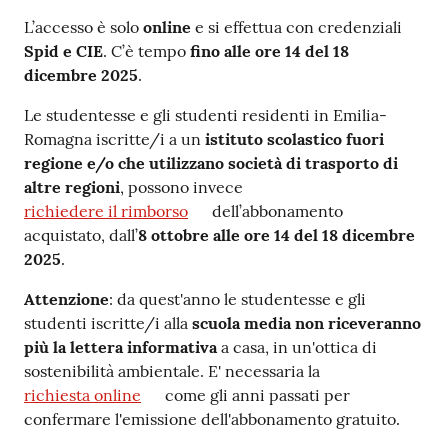
L’accesso è solo
online
e si effettua con credenziali
Spid e CIE
. C’è tempo
fino alle ore 14 del 18
dicembre 2025
.
Le studentesse e gli studenti residenti in Emilia-
Romagna iscritte/i a un
istituto scolastico fuori
regione e/o che utilizzano società di trasporto di
altre regioni
, possono invece
richiedere il rimborso
dell’abbonamento
acquistato, dall’
8 ottobre alle ore 14 del 18 dicembre
2025
.
Attenzione
: da quest'anno le studentesse e gli
studenti iscritte/i alla
scuola media
non riceveranno
più la lettera informativa
a casa, in un'ottica di
sostenibilità ambientale. E' necessaria la
richiesta online
come gli anni passati per
confermare l'emissione dell'abbonamento gratuito.