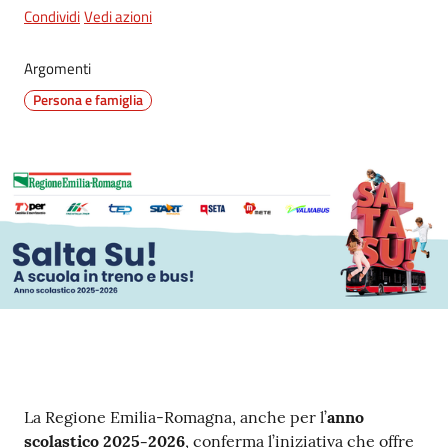
Condividi
Vedi azioni
Argomenti
Persona e famiglia
Contenuto
La Regione Emilia-Romagna, anche per l’
anno
scolastico 2025-2026
, conferma l’iniziativa che offre