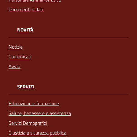
Documenti e dati
NOVITÀ
Notizie
Comunicati
Avvisi
SERVIZI
Educazione e formazione
Salute, benessere e assistenza
Servizi Demografici
Giustizia e sicurezza pubblica