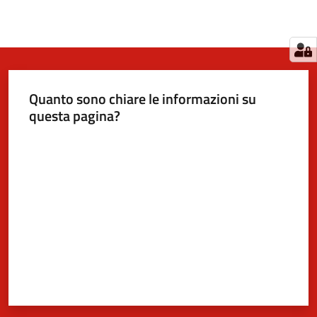
Quanto sono chiare le informazioni su
questa pagina?
Valuta da 1 a 5 stelle