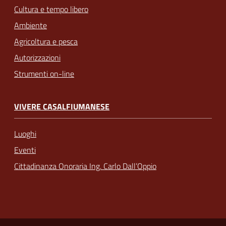
Cultura e tempo libero
Ambiente
Agricoltura e pesca
Autorizzazioni
Strumenti on-line
VIVERE CASALFIUMANESE
Luoghi
Eventi
Cittadinanza Onoraria Ing. Carlo Dall’Oppio