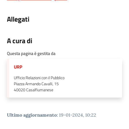
Allegati
A cura di
Questa pagina è gestita da
URP
Ufficio Relazioni con il Pubblico
Piazza Armando Cavalli, 15
40020
Casalfiumanese
Ultimo aggiornamento
:
19-01-2024, 10:22