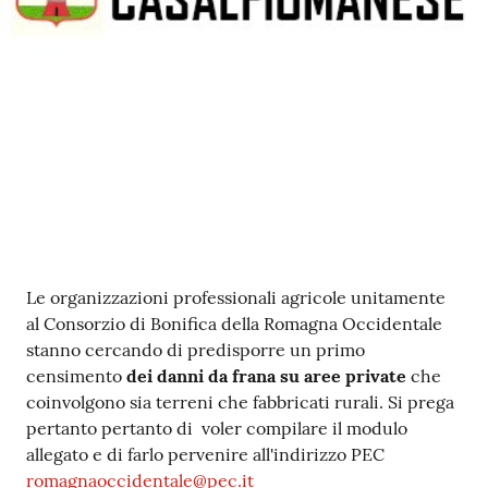
Contenuto
Le organizzazioni professionali agricole unitamente
al Consorzio di Bonifica della Romagna Occidentale
stanno cercando di predisporre un primo
censimento
dei danni da frana su aree private
che
coinvolgono sia terreni che fabbricati rurali. Si prega
pertanto pertanto di voler compilare il modulo
allegato e di farlo pervenire all'indirizzo PEC
romagnaoccidentale@pec.it