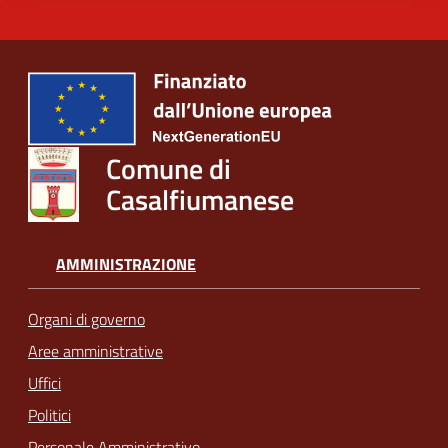
Comune di
Casalfiumanese
AMMINISTRAZIONE
Organi di governo
Aree amministrative
Uffici
Politici
Personale Amministrativo