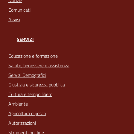
Notizie
Comunicati
Avvisi
SERVIZI
Educazione e formazione
Salute, benessere e assistenza
Servizi Demografici
Giustizia e sicurezza pubblica
Cultura e tempo libero
Ambiente
Agricoltura e pesca
Autorizzazioni
Strumenti on-line