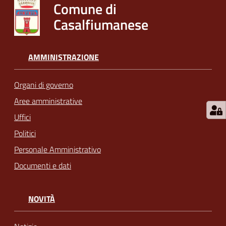
Comune di
Casalfiumanese
AMMINISTRAZIONE
Organi di governo
Aree amministrative
Uffici
Politici
Personale Amministrativo
Documenti e dati
NOVITÀ