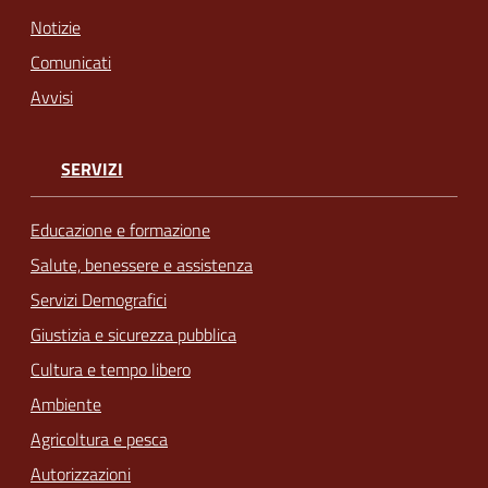
Notizie
Comunicati
Avvisi
SERVIZI
Educazione e formazione
Salute, benessere e assistenza
Servizi Demografici
Giustizia e sicurezza pubblica
Cultura e tempo libero
Ambiente
Agricoltura e pesca
Autorizzazioni