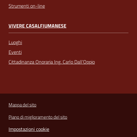
Strumenti on-line
VIVERE CASALFIUMANESE
Luoghi
Eventi
Cittadinanza Onoraria Ing. Carlo Dall’Oppio
Mappa del sito
Piano di miglioramento del sito
Impostazioni cookie