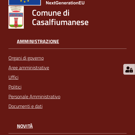
Comune di
Casalfiumanese
AMMINISTRAZIONE
Organi di governo
Aree amministrative
Uffici
Politici
Personale Amministrativo
Documenti e dati
NOVITÀ