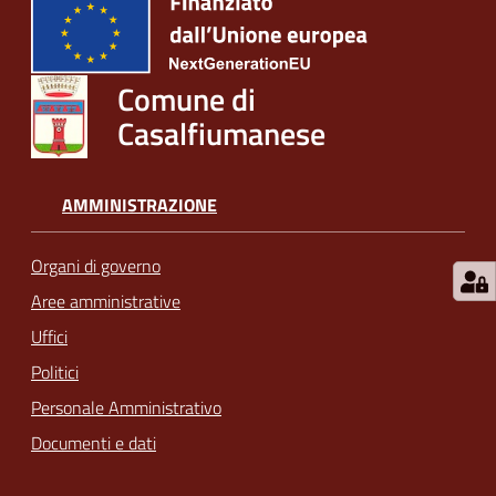
Comune di
Casalfiumanese
AMMINISTRAZIONE
Organi di governo
Aree amministrative
Uffici
Politici
Personale Amministrativo
Documenti e dati