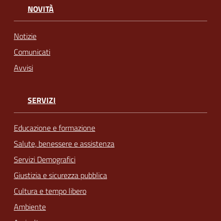
NOVITÀ
Notizie
Comunicati
Avvisi
SERVIZI
Educazione e formazione
Salute, benessere e assistenza
Servizi Demografici
Giustizia e sicurezza pubblica
Cultura e tempo libero
Ambiente