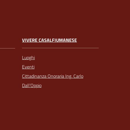
VIVERE CASALFIUMANESE
Luoghi
Eventi
Cittadinanza Onoraria Ing. Carlo
Dall’Oppio