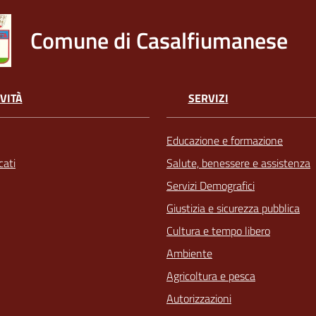
Comune di Casalfiumanese
VITÀ
SERVIZI
Educazione e formazione
ati
Salute, benessere e assistenza
Servizi Demografici
Giustizia e sicurezza pubblica
Cultura e tempo libero
Ambiente
Agricoltura e pesca
Autorizzazioni