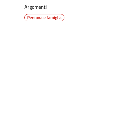
Argomenti
Persona e famiglia