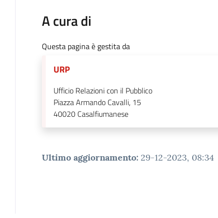
A cura di
Questa pagina è gestita da
URP
Ufficio Relazioni con il Pubblico
Piazza Armando Cavalli, 15
40020
Casalfiumanese
Ultimo aggiornamento
:
29-12-2023, 08:34