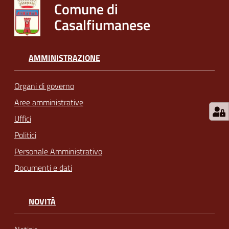
Comune di
Casalfiumanese
AMMINISTRAZIONE
Organi di governo
Aree amministrative
Uffici
Politici
Personale Amministrativo
Documenti e dati
NOVITÀ