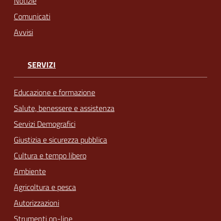
Notizie
Comunicati
Avvisi
SERVIZI
Educazione e formazione
Salute, benessere e assistenza
Servizi Demografici
Giustizia e sicurezza pubblica
Cultura e tempo libero
Ambiente
Agricoltura e pesca
Autorizzazioni
Strumenti on-line