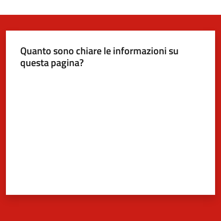
Quanto sono chiare le informazioni su
questa pagina?
Valuta da 1 a 5 stelle