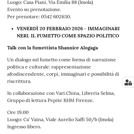
Luogo: Casa Piani, Via Emilia 88 (Imola)
Evento su prenotazione.
Per prenotare: 0542 602630.
VENERDÌ 20 FEBBRAIO 2026 - IMMAGINARI
NERI. IL FUMETTO COME SPAZIO POLITICO
Talk con la fumettista Shannice Alogaga
Un dialogo sul fumetto come forma di narrazione
politica e culturale: rappresentazione
afrodiscendente, corpi, immaginari e possibilità di
riscrittura.
In collaborazione con Vari.China, Libreria Selma,
Gruppo di lettura Pepite BHM Firenze.
Ore 19.00
Luogo: Ca’ Vaina, Viale Aurelio Saffi 50/b (Imola)
Ingresso libero.