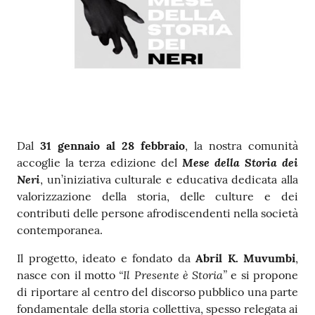
Contenuto
Dal
31 gennaio al 28 febbraio
, la nostra comunità
Mese della Storia dei
accoglie la terza edizione del
Neri
, un’iniziativa culturale e educativa dedicata alla
valorizzazione della storia, delle culture e dei
contributi delle persone afrodiscendenti nella società
contemporanea.
Il progetto, ideato e fondato da
Abril K. Muvumbi
,
“Il Presente è Storia”
nasce con il motto
e si propone
di riportare al centro del discorso pubblico una parte
fondamentale della storia collettiva, spesso relegata ai