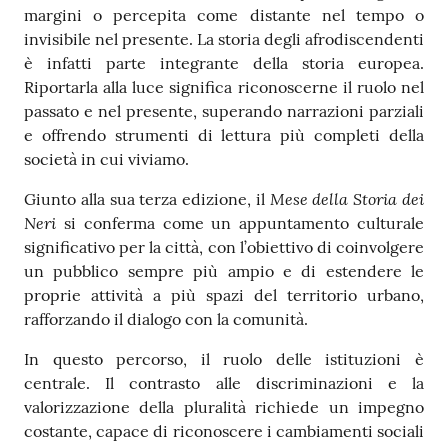
margini o percepita come distante nel tempo o
invisibile nel presente. La storia degli afrodiscendenti
è infatti parte integrante della storia europea.
Riportarla alla luce significa riconoscerne il ruolo nel
passato e nel presente, superando narrazioni parziali
e offrendo strumenti di lettura più completi della
società in cui viviamo.
Mese della Storia dei
Giunto alla sua terza edizione, il
Neri
si conferma come un appuntamento culturale
significativo per la città, con l’obiettivo di coinvolgere
un pubblico sempre più ampio e di estendere le
proprie attività a più spazi del territorio urbano,
rafforzando il dialogo con la comunità.
In questo percorso, il ruolo delle istituzioni è
centrale. Il contrasto alle discriminazioni e la
valorizzazione della pluralità richiede un impegno
costante, capace di riconoscere i cambiamenti sociali