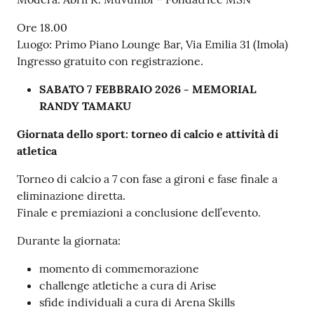
Ore 18.00
Luogo: Primo Piano Lounge Bar, Via Emilia 31 (Imola)
Ingresso gratuito con registrazione.
SABATO 7 FEBBRAIO 2026 - MEMORIAL
RANDY TAMAKU
Giornata dello sport: torneo di calcio e attività di
atletica
Torneo di calcio a 7 con fase a gironi e fase finale a
eliminazione diretta.
Finale e premiazioni a conclusione dell’evento.
Durante la giornata:
momento di commemorazione
challenge atletiche a cura di Arise
sfide individuali a cura di Arena Skills