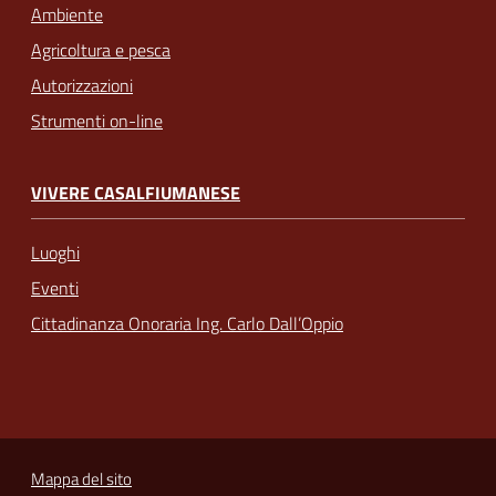
Ambiente
Agricoltura e pesca
Autorizzazioni
Strumenti on-line
VIVERE CASALFIUMANESE
Luoghi
Eventi
Cittadinanza Onoraria Ing. Carlo Dall’Oppio
Mappa del sito