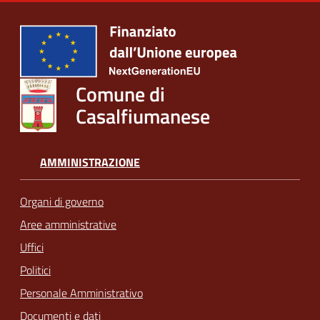
Comune di
Casalfiumanese
AMMINISTRAZIONE
Organi di governo
Aree amministrative
Uffici
Politici
Personale Amministrativo
Documenti e dati