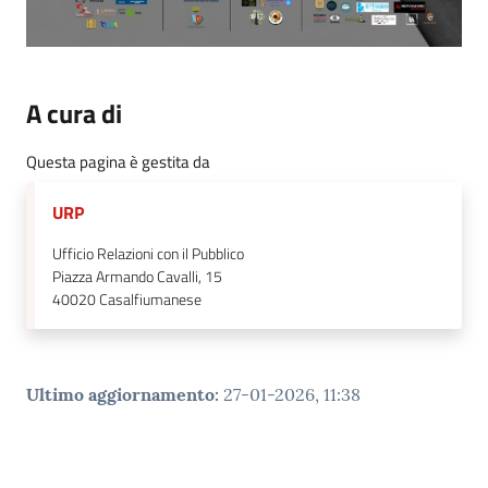
A cura di
Questa pagina è gestita da
URP
Ufficio Relazioni con il Pubblico
Piazza Armando Cavalli, 15
40020
Casalfiumanese
Ultimo aggiornamento
:
27-01-2026, 11:38