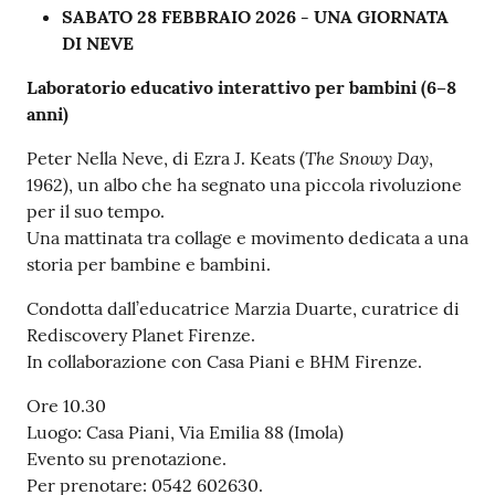
SABATO 28 FEBBRAIO 2026 - UNA GIORNATA
DI NEVE
Laboratorio educativo interattivo per bambini (6–8
anni)
The Snowy Day
Peter Nella Neve, di Ezra J. Keats (
,
1962), un albo che ha segnato una piccola rivoluzione
per il suo tempo.
Una mattinata tra collage e movimento dedicata a una
storia per bambine e bambini.
Condotta dall’educatrice Marzia Duarte, curatrice di
Rediscovery Planet Firenze.
In collaborazione con Casa Piani e BHM Firenze.
Ore 10.30
Luogo: Casa Piani, Via Emilia 88 (Imola)
Evento su prenotazione.
Per prenotare: 0542 602630.