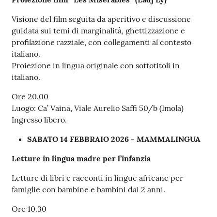
Visione del film seguita da aperitivo e discussione
guidata sui temi di marginalità, ghettizzazione e
profilazione razziale, con collegamenti al contesto
italiano.
Proiezione in lingua originale con sottotitoli in
italiano.
Ore 20.00
Luogo: Ca’ Vaina, Viale Aurelio Saffi 50/b (Imola)
Ingresso libero.
SABATO 14 FEBBRAIO 2026 - MAMMALINGUA
Letture in lingua madre per l’infanzia
Letture di libri e racconti in lingue africane per
famiglie con bambine e bambini dai 2 anni.
Ore 10.30