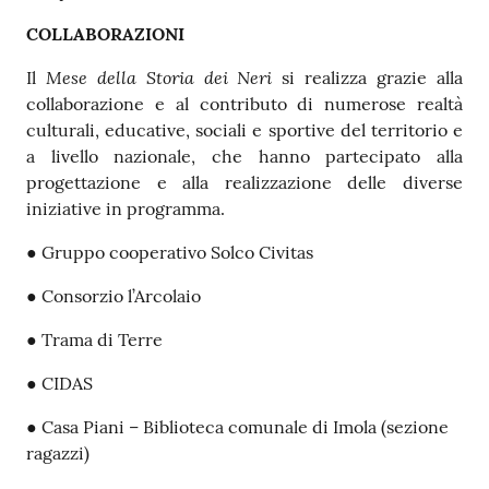
COLLABORAZIONI
Mese della Storia dei Neri
Il
si realizza grazie alla
collaborazione e al contributo di numerose realtà
culturali, educative, sociali e sportive del territorio e
a livello nazionale, che hanno partecipato alla
progettazione e alla realizzazione delle diverse
iniziative in programma.
● Gruppo cooperativo Solco Civitas
● Consorzio l’Arcolaio
● Trama di Terre
● CIDAS
● Casa Piani – Biblioteca comunale di Imola (sezione
ragazzi)