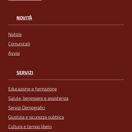
NOVITÀ
Notizie
Comunicati
Avvisi
SERVIZI
Educazione e formazione
Salute, benessere e assistenza
Servizi Demografici
Giustizia e sicurezza pubblica
Cultura e tempo libero