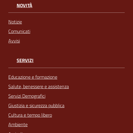
NOVITÀ
Notizie
Comunicati
Avvisi
SERVIZI
Educazione e formazione
Salute, benessere e assistenza
Servizi Demografici
Giustizia e sicurezza pubblica
Cultura e tempo libero
Ambiente