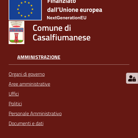
Comune di
Casalfiumanese
AMMINISTRAZIONE
Organi di governo
Aree amministrative
Uffici
Politici
Personale Amministrativo
Documenti e dati