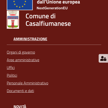
Comune di
Casalfiumanese
AMMINISTRAZIONE
Organi di governo
Aree amministrative
Uffici
Politici
Personale Amministrativo
Documenti e dati
NOVITÀ