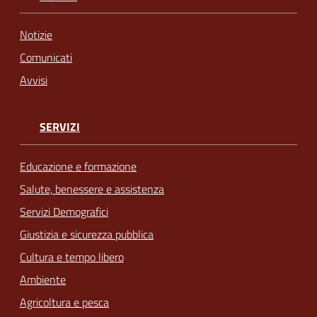
Notizie
Comunicati
Avvisi
SERVIZI
Educazione e formazione
Salute, benessere e assistenza
Servizi Demografici
Giustizia e sicurezza pubblica
Cultura e tempo libero
Ambiente
Agricoltura e pesca