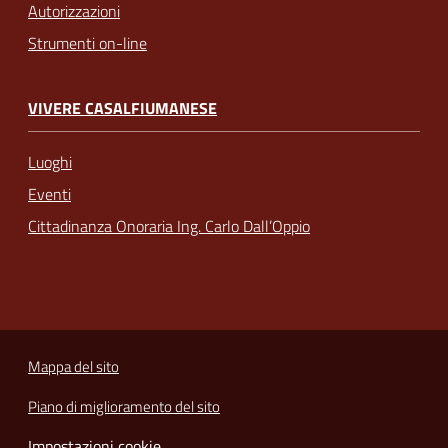
Autorizzazioni
Strumenti on-line
VIVERE CASALFIUMANESE
Luoghi
Eventi
Cittadinanza Onoraria Ing. Carlo Dall’Oppio
Mappa del sito
Piano di miglioramento del sito
Impostazioni cookie