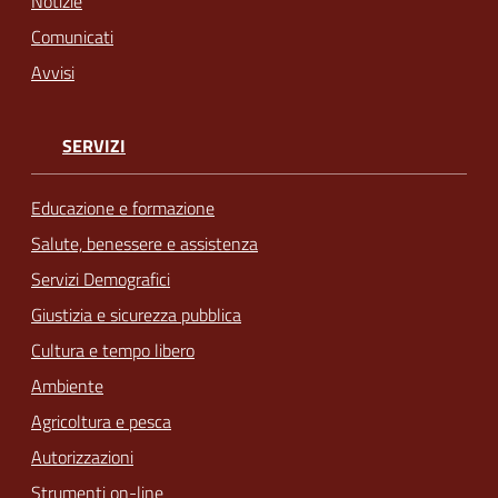
Notizie
Comunicati
Avvisi
SERVIZI
Educazione e formazione
Salute, benessere e assistenza
Servizi Demografici
Giustizia e sicurezza pubblica
Cultura e tempo libero
Ambiente
Agricoltura e pesca
Autorizzazioni
Strumenti on-line