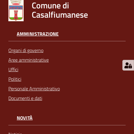
Comune di
Casalfiumanese
AMMINISTRAZIONE
Organi di governo
Aree amministrative
Uffici
Politici
Personale Amministrativo
Documenti e dati
NOVITÀ