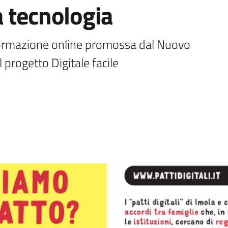
 tecnologia
 formazione online promossa dal Nuovo 
 progetto Digitale facile