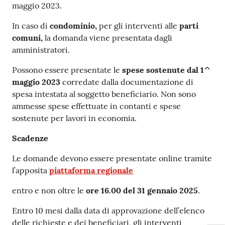
maggio 2023.
In caso di
condominio,
per gli interventi alle
parti
comuni,
la domanda viene presentata dagli
amministratori.
Possono essere presentate le
spese sostenute dal 1^
maggio 2023
corredate dalla documentazione di
spesa intestata al soggetto beneficiario. Non sono
ammesse spese effettuate in contanti e spese
sostenute per lavori in economia.
Scadenze
Le domande devono essere presentate online tramite
l’apposita
piattaforma regionale
entro e non oltre le
ore 16.00 del 31 gennaio 2025
.
Entro 10 mesi dalla data di approvazione dell’elenco
delle richieste e dei beneficiari, gli interventi