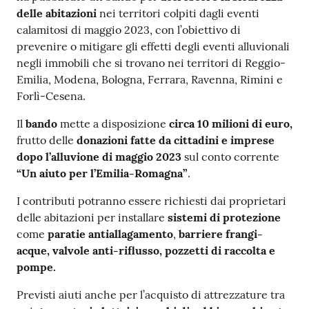
delle abitazioni
nei territori colpiti dagli eventi
calamitosi di maggio 2023, con l’obiettivo di
prevenire o mitigare gli effetti degli eventi alluvionali
negli immobili che si trovano nei territori di Reggio-
Emilia, Modena, Bologna, Ferrara, Ravenna, Rimini e
Forlì-Cesena.
Il
bando
mette a disposizione
circa 10 milioni di euro,
frutto delle
donazioni fatte da cittadini e imprese
dopo l’alluvione di maggio 2023
sul conto corrente
“Un aiuto per l’Emilia-Romagna”
.
I contributi potranno essere richiesti dai proprietari
delle abitazioni per installare
sistemi di protezione
come
paratie antiallagamento
,
barriere frangi-
acque, valvole anti-riflusso, pozzetti di raccolta e
pompe.
Previsti aiuti anche per l’acquisto di attrezzature tra