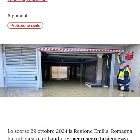
Argomenti
Protezione civile
Contenuto
Lo scorso 29 ottobre 2024 la Regione Emilia-Romagna
ha pubblicato un bando per
accrescere la sicurezza