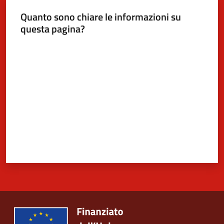
Quanto sono chiare le informazioni su
questa pagina?
Valuta da 1 a 5 stelle