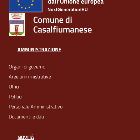
Comune di
Casalfiumanese
AMMINISTRAZIONE
Organi di governo
Aree amministrative
Uffici
Politici
Personale Amministrativo
Documenti e dati
NOVITÀ