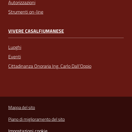
Autorizzazioni
Strumenti on-line
VIVERE CASALFIUMANESE
Luoghi
Eventi
Cittadinanza Onoraria Ing. Carlo Dall’Oppio
Mappa del sito
Piano di miglioramento del sito
Impostazioni cookie