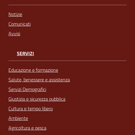
Notizie
Comunicati
Avvisi
SERVIZI
Educazione e formazione
Salute, benessere e assistenza
Servizi Demografici
Giustizia e sicurezza pubblica
Cultura e tempo libero
Ambiente
Agricoltura e pesca