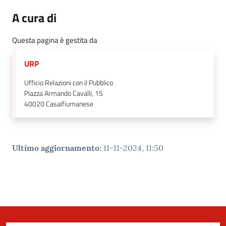
A cura di
Questa pagina è gestita da
URP
Ufficio Relazioni con il Pubblico
Piazza Armando Cavalli, 15
40020
Casalfiumanese
Ultimo aggiornamento
:
11-11-2024, 11:50