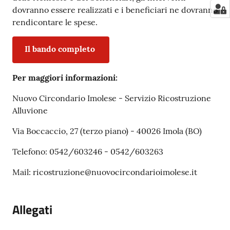
dovranno essere realizzati e i beneficiari ne dovranno
rendicontare le spese.
Il bando completo
Per maggiori informazioni:
Nuovo Circondario Imolese - Servizio Ricostruzione
Alluvione
Via Boccaccio, 27 (terzo piano) - 40026 Imola (BO)
Telefono: 0542/603246 - 0542/603263
Mail: ricostruzione@nuovocircondarioimolese.it
Allegati