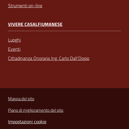
Strumenti on-line
VIVERE CASALFIUMANESE
Luoghi
Eventi
Cittadinanza Onoraria Ing. Carlo Dall’Oppio
Mappa del sito
Piano di miglioramento del sito
Impostazioni cookie