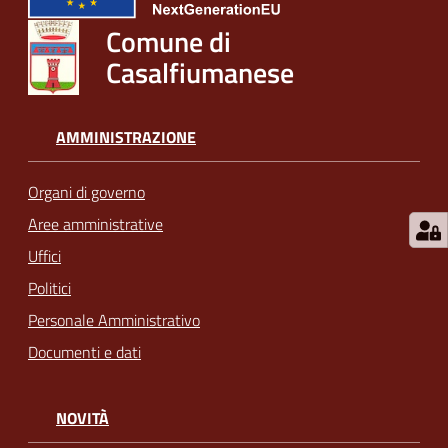
Comune di
Casalfiumanese
AMMINISTRAZIONE
Organi di governo
Aree amministrative
Uffici
Politici
Personale Amministrativo
Documenti e dati
NOVITÀ