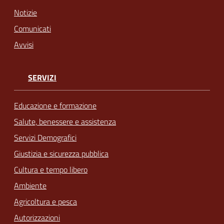
Notizie
Comunicati
Avvisi
SERVIZI
Educazione e formazione
Salute, benessere e assistenza
Servizi Demografici
Giustizia e sicurezza pubblica
Cultura e tempo libero
Ambiente
Agricoltura e pesca
Autorizzazioni