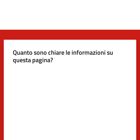
Quanto sono chiare le informazioni su
questa pagina?
Valuta da 1 a 5 stelle