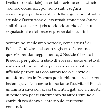
livello circondariale). In collaborazione con l’Ufficio
Tecnico comunale, poi, sono stati eseguiti
sopralluoghi per la modifica della segnaletica stradale
attuale e l’istituzione di eventuali limitazioni (nuovi
stalli di sosta, ecc…) rispondendo anche ad alcune
segnalazioni e richieste espresse dai cittadini.
Sempre nel medesimo periodo, come attività di
Polizia Giudiziaria, si sono registrate 2 denunce-
querele per danneggiamento, 3 Notizie di reato in
Procura per guida in stato di ebrezza, sotto effetto di
sostanze stupefacenti e per resistenza a pubblico
ufficiale perpetuata con autoveicolo e l’invio di
un’informativa in Procura per incidente stradale con
lesioni gravi. Non meno importante l’attività di Polizia
Amministrativa con accertamenti legati alle richieste
di residenza per trasferimento da altro Comune e
cambi di residenza all’interno del territorio
comunale.