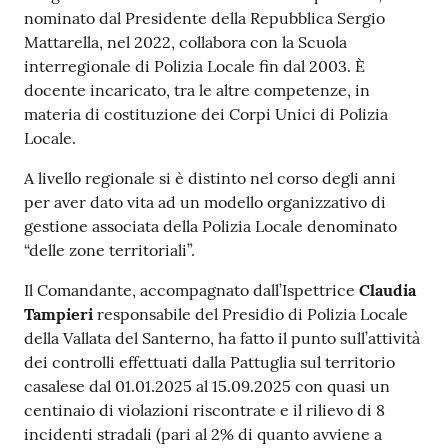
nominato dal Presidente della Repubblica Sergio
Mattarella, nel 2022, collabora con la Scuola
interregionale di Polizia Locale fin dal 2003. È
docente incaricato, tra le altre competenze, in
materia di costituzione dei Corpi Unici di Polizia
Locale.
A livello regionale si è distinto nel corso degli anni
per aver dato vita ad un modello organizzativo di
gestione associata della Polizia Locale denominato
“delle zone territoriali”.
Il Comandante, accompagnato dall’Ispettrice
Claudia
Tampieri
responsabile del Presidio di Polizia Locale
della Vallata del Santerno, ha fatto il punto sull’attività
dei controlli effettuati dalla Pattuglia sul territorio
casalese dal 01.01.2025 al 15.09.2025 con quasi un
centinaio di violazioni riscontrate e il rilievo di 8
incidenti stradali (pari al 2% di quanto avviene a