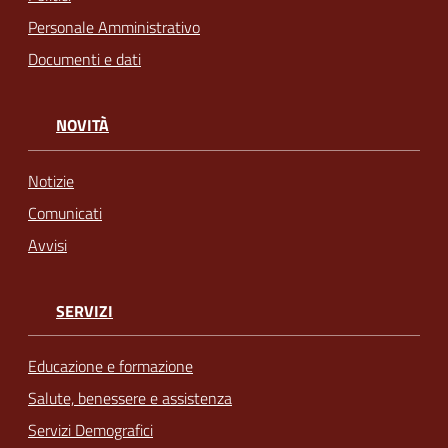
Personale Amministrativo
Documenti e dati
NOVITÀ
Notizie
Comunicati
Avvisi
SERVIZI
Educazione e formazione
Salute, benessere e assistenza
Servizi Demografici