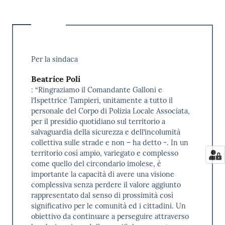
Per la sindaca
Beatrice Poli
: “Ringraziamo il Comandante Galloni e
l’Ispettrice Tampieri, unitamente a tutto il
personale del Corpo di Polizia Locale Associata,
per il presidio quotidiano sul territorio a
salvaguardia della sicurezza e dell’incolumità
collettiva sulle strade e non – ha detto -. In un
territorio così ampio, variegato e complesso
come quello del circondario imolese, è
importante la capacità di avere una visione
complessiva senza perdere il valore aggiunto
rappresentato dal senso di prossimità così
significativo per le comunità ed i cittadini. Un
obiettivo da continuare a perseguire attraverso