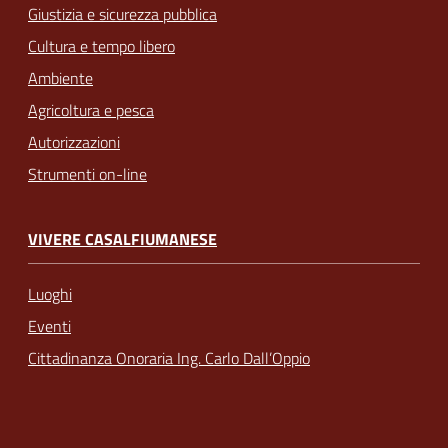
Giustizia e sicurezza pubblica
Cultura e tempo libero
Ambiente
Agricoltura e pesca
Autorizzazioni
Strumenti on-line
VIVERE CASALFIUMANESE
Luoghi
Eventi
Cittadinanza Onoraria Ing. Carlo Dall’Oppio