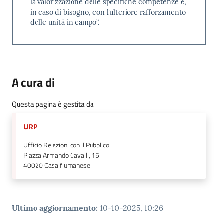
la valorizzazione delle specifiche competenze e,
in caso di bisogno, con l’ulteriore rafforzamento
delle unità in campo”.
A cura di
Questa pagina è gestita da
URP
Ufficio Relazioni con il Pubblico
Piazza Armando Cavalli, 15
40020
Casalfiumanese
Ultimo aggiornamento
:
10-10-2025, 10:26