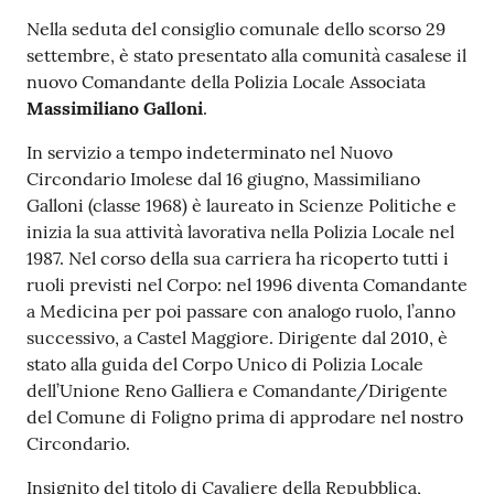
Contenuto
Nella seduta del consiglio comunale dello scorso 29
settembre, è stato presentato alla comunità casalese il
nuovo Comandante della Polizia Locale Associata
Massimiliano Galloni
.
In servizio a tempo indeterminato nel Nuovo
Circondario Imolese dal 16 giugno, Massimiliano
Galloni (classe 1968) è laureato in Scienze Politiche e
inizia la sua attività lavorativa nella Polizia Locale nel
1987. Nel corso della sua carriera ha ricoperto tutti i
ruoli previsti nel Corpo: nel 1996 diventa Comandante
a Medicina per poi passare con analogo ruolo, l’anno
successivo, a Castel Maggiore. Dirigente dal 2010, è
stato alla guida del Corpo Unico di Polizia Locale
dell’Unione Reno Galliera e Comandante/Dirigente
del Comune di Foligno prima di approdare nel nostro
Circondario.
Insignito del titolo di Cavaliere della Repubblica,