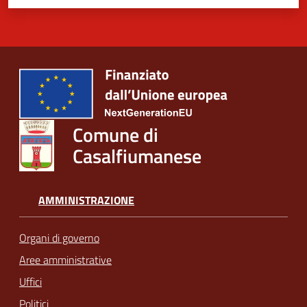
Comune di
Casalfiumanese
AMMINISTRAZIONE
Organi di governo
Aree amministrative
Uffici
Politici