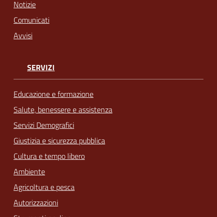
Notizie
Comunicati
Avvisi
SERVIZI
Educazione e formazione
Salute, benessere e assistenza
Servizi Demografici
Giustizia e sicurezza pubblica
Cultura e tempo libero
Ambiente
Agricoltura e pesca
Autorizzazioni