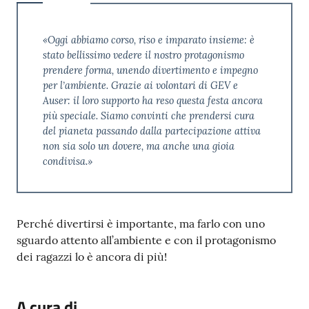
«Oggi abbiamo corso, riso e imparato insieme: è
stato bellissimo vedere il nostro protagonismo
prendere forma, unendo divertimento e impegno
per l’ambiente. Grazie ai volontari di GEV e
Auser: il loro supporto ha reso questa festa ancora
più speciale. Siamo convinti che prendersi cura
del pianeta passando dalla partecipazione attiva
non sia solo un dovere, ma anche una gioia
condivisa.»
Perché divertirsi è importante, ma farlo con uno
sguardo attento all’ambiente e con il protagonismo
dei ragazzi lo è ancora di più!
A cura di