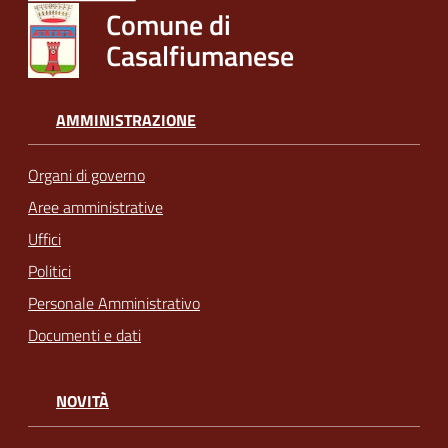
Comune di
Casalfiumanese
AMMINISTRAZIONE
Organi di governo
Aree amministrative
Uffici
Politici
Personale Amministrativo
Documenti e dati
NOVITÀ