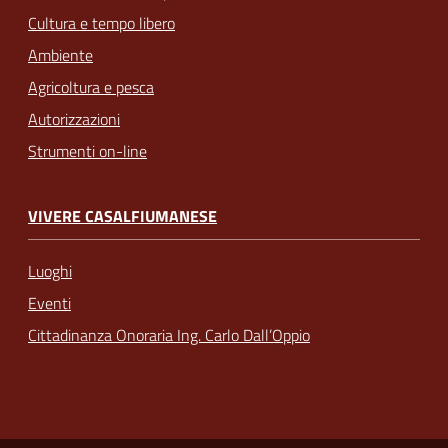
Cultura e tempo libero
Ambiente
Agricoltura e pesca
Autorizzazioni
Strumenti on-line
VIVERE CASALFIUMANESE
Luoghi
Eventi
Cittadinanza Onoraria Ing. Carlo Dall’Oppio