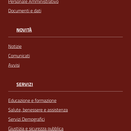
Personale Amministrativo
Documenti e dati
NOVITÀ
Notizie
Comunicati
Avvisi
SERVIZI
Educazione e formazione
Salute, benessere e assistenza
Servizi Demografici
Giustizia e sicurezza pubblica