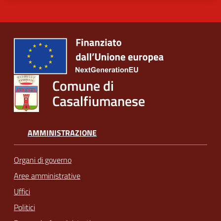
Comune di
Casalfiumanese
AMMINISTRAZIONE
Organi di governo
Aree amministrative
Uffici
Politici