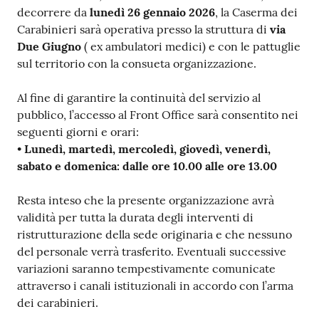
decorrere da
lunedì 26 gennaio 2026
, la Caserma dei
Carabinieri sarà operativa presso la struttura di
via
Due Giugno
( ex ambulatori medici) e con le pattuglie
sul territorio con la consueta organizzazione.
Al fine di garantire la continuità del servizio al
pubblico, l’accesso al Front Office sarà consentito nei
seguenti giorni e orari:
•
Lunedì, martedì, mercoledì, giovedì, venerdì,
sabato e domenica: dalle ore 10.00 alle ore 13.00
Resta inteso che la presente organizzazione avrà
validità per tutta la durata degli interventi di
ristrutturazione della sede originaria e che nessuno
del personale verrà trasferito. Eventuali successive
variazioni saranno tempestivamente comunicate
attraverso i canali istituzionali in accordo con l’arma
dei carabinieri.