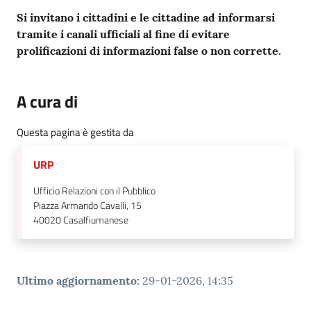
Si invitano i cittadini e le cittadine ad informarsi
tramite i canali ufficiali al fine di evitare
prolificazioni di informazioni false o non corrette.
A cura di
Questa pagina è gestita da
URP
Ufficio Relazioni con il Pubblico
Piazza Armando Cavalli, 15
40020
Casalfiumanese
Ultimo aggiornamento
:
29-01-2026, 14:35