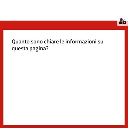
Quanto sono chiare le informazioni su
questa pagina?
Valuta da 1 a 5 stelle