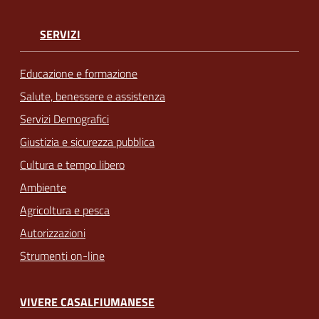
SERVIZI
Educazione e formazione
Salute, benessere e assistenza
Servizi Demografici
Giustizia e sicurezza pubblica
Cultura e tempo libero
Ambiente
Agricoltura e pesca
Autorizzazioni
Strumenti on-line
VIVERE CASALFIUMANESE