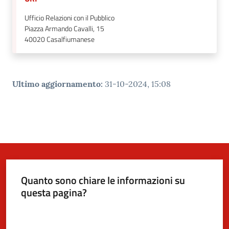
Ufficio Relazioni con il Pubblico
Piazza Armando Cavalli, 15
40020
Casalfiumanese
Ultimo aggiornamento
:
31-10-2024, 15:08
Quanto sono chiare le informazioni su
questa pagina?
Valuta da 1 a 5 stelle