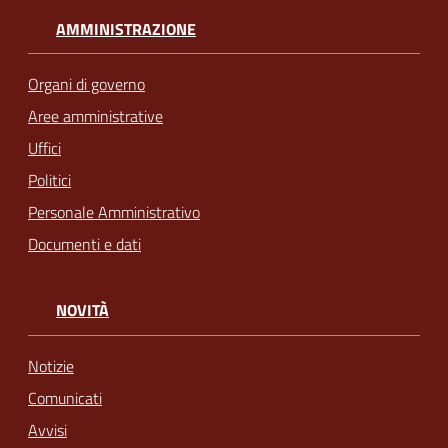
AMMINISTRAZIONE
Organi di governo
Aree amministrative
Uffici
Politici
Personale Amministrativo
Documenti e dati
NOVITÀ
Notizie
Comunicati
Avvisi