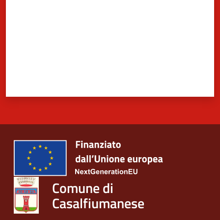
Comune di
Casalfiumanese