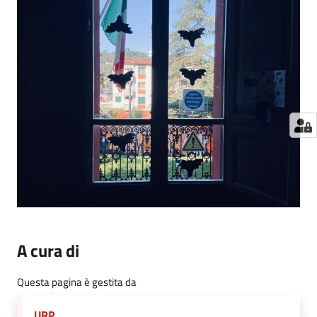
A cura di
Questa pagina è gestita da
URP