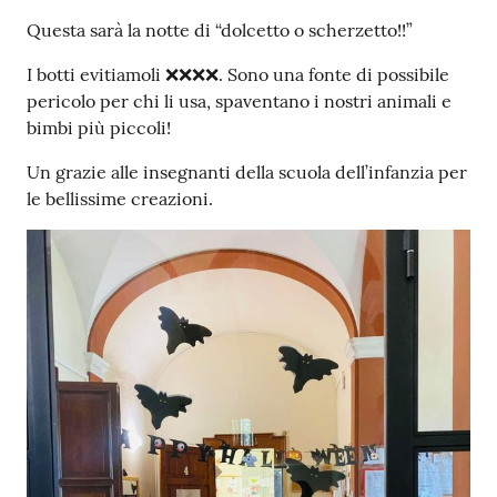
Contenuto
Questa sarà la notte di “dolcetto o scherzetto!!”
I botti evitiamoli ❌❌❌❌. Sono una fonte di possibile
pericolo per chi li usa, spaventano i nostri animali e
bimbi più piccoli!
Un grazie alle insegnanti della scuola dell’infanzia per
le bellissime creazioni.