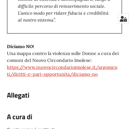
difficile percorso di reinserimento sociale.
L’unico modo per ridare fiducia e credibilità
al nostro sistema”.
Diciamo NO!
Una mappa contro la violenza sulle Donne a cura dei
comuni del Nuovo Circondario Imolese:
https://www.nuovocircondarioimolese.it/argomen
ti/diritti-e-pari-opportunita/diciamo-no
Allegati
A cura di