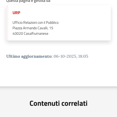
Questa pagina è gestita da
URP
Ufficio Relazioni con il Pubblico
Piazza Armando Cavalli, 15
40020
Casalfiumanese
Ultimo aggiornamento
:
06-10-2025, 18:05
Contenuti correlati