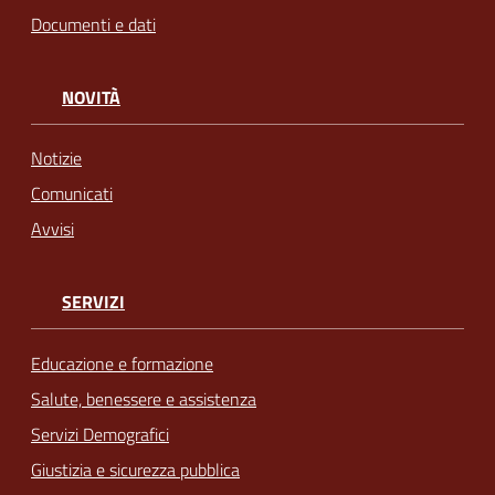
Documenti e dati
NOVITÀ
Notizie
Comunicati
Avvisi
SERVIZI
Educazione e formazione
Salute, benessere e assistenza
Servizi Demografici
Giustizia e sicurezza pubblica