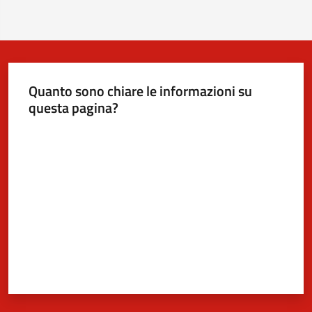
Quanto sono chiare le informazioni su
questa pagina?
Valuta da 1 a 5 stelle