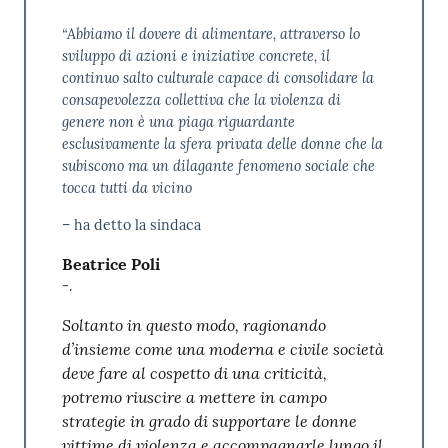
“Abbiamo il dovere di alimentare, attraverso lo
sviluppo di azioni e iniziative concrete, il
continuo salto culturale capace di consolidare la
consapevolezza collettiva che la violenza di
genere non è una piaga riguardante
esclusivamente la sfera privata delle donne che la
subiscono ma un dilagante fenomeno sociale che
tocca tutti da vicino
– ha detto la sindaca
Beatrice Poli
-.
Soltanto in questo modo, ragionando
d’insieme come una moderna e civile società
deve fare al cospetto di una criticità,
potremo riuscire a mettere in campo
strategie in grado di supportare le donne
vittime di violenza e accompagnarle lungo il