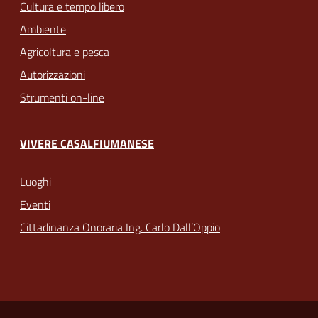
Cultura e tempo libero
Ambiente
Agricoltura e pesca
Autorizzazioni
Strumenti on-line
VIVERE CASALFIUMANESE
Luoghi
Eventi
Cittadinanza Onoraria Ing. Carlo Dall’Oppio