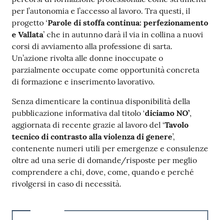
per l’autonomia e l’accesso al lavoro. Tra questi, il
progetto ‘
Parole di stoffa continua: perfezionamento
e Vallata
’ che in autunno darà il via in collina a nuovi
corsi di avviamento alla professione di sarta.
Un’azione rivolta alle donne inoccupate o
parzialmente occupate come opportunità concreta
di formazione e inserimento lavorativo.
Senza dimenticare la continua disponibilità della
pubblicazione informativa dal titolo ‘
diciamo NO’
,
aggiornata di recente grazie al lavoro del ‘
Tavolo
tecnico di contrasto alla violenza di genere
’,
contenente numeri utili per emergenze e consulenze
oltre ad una serie di domande/risposte per meglio
comprendere a chi, dove, come, quando e perché
rivolgersi in caso di necessità.