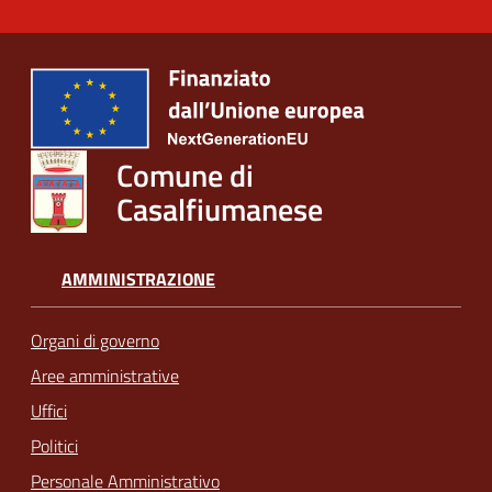
Comune di
Casalfiumanese
AMMINISTRAZIONE
Organi di governo
Aree amministrative
Uffici
Politici
Personale Amministrativo