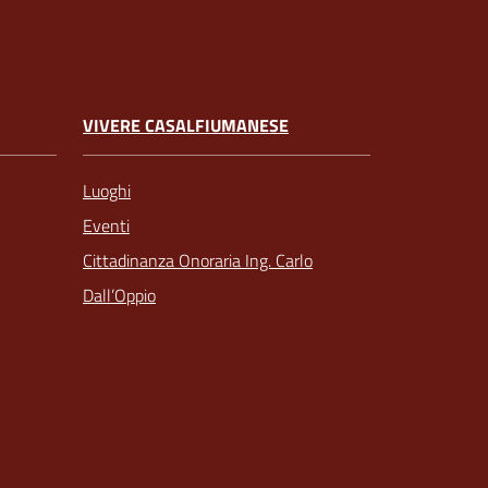
VIVERE CASALFIUMANESE
Luoghi
Eventi
Cittadinanza Onoraria Ing. Carlo
Dall’Oppio