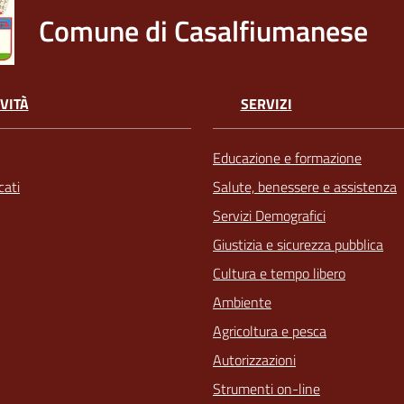
Comune di Casalfiumanese
VITÀ
SERVIZI
Educazione e formazione
ati
Salute, benessere e assistenza
Servizi Demografici
Giustizia e sicurezza pubblica
Cultura e tempo libero
Ambiente
Agricoltura e pesca
Autorizzazioni
Strumenti on-line