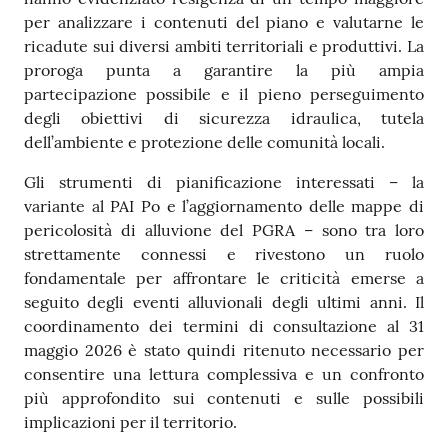
per analizzare i contenuti del piano e valutarne le
ricadute sui diversi ambiti territoriali e produttivi. La
proroga punta a garantire la più ampia
partecipazione possibile e il pieno perseguimento
degli obiettivi di sicurezza idraulica, tutela
dell’ambiente e protezione delle comunità locali.
Gli strumenti di pianificazione interessati – la
variante al PAI Po e l’aggiornamento delle mappe di
pericolosità di alluvione del PGRA – sono tra loro
strettamente connessi e rivestono un ruolo
fondamentale per affrontare le criticità emerse a
seguito degli eventi alluvionali degli ultimi anni. Il
coordinamento dei termini di consultazione al 31
maggio 2026 è stato quindi ritenuto necessario per
consentire una lettura complessiva e un confronto
più approfondito sui contenuti e sulle possibili
implicazioni per il territorio.