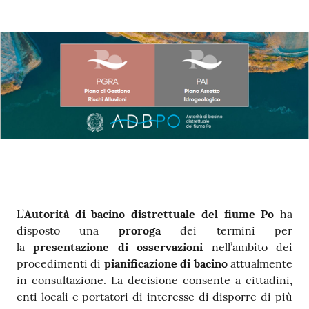
Contenuto
L’
Autorità
di bacino distrettuale del fiume Po
ha
disposto una
proroga
dei termini per
la
presentazione di osservazioni
nell’ambito dei
procedimenti di
pianificazione di bacino
attualmente
in consultazione. La decisione consente a cittadini,
enti locali e portatori di interesse di disporre di più