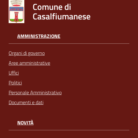
Comune di
Casalfiumanese
AMMINISTRAZIONE
Organi di governo
Aree amministrative
Uffici
Politici
Personale Amministrativo
Documenti e dati
NOVITÀ