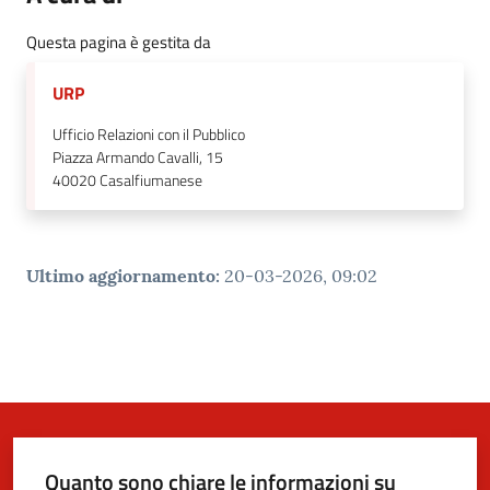
Questa pagina è gestita da
URP
Ufficio Relazioni con il Pubblico
Piazza Armando Cavalli, 15
40020
Casalfiumanese
Ultimo aggiornamento
:
20-03-2026, 09:02
Quanto sono chiare le informazioni su