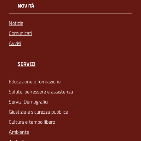
NOVITÀ
Notizie
Comunicati
Avvisi
SERVIZI
Educazione e formazione
Salute, benessere e assistenza
Servizi Demografici
Giustizia e sicurezza pubblica
Cultura e tempo libero
Ambiente