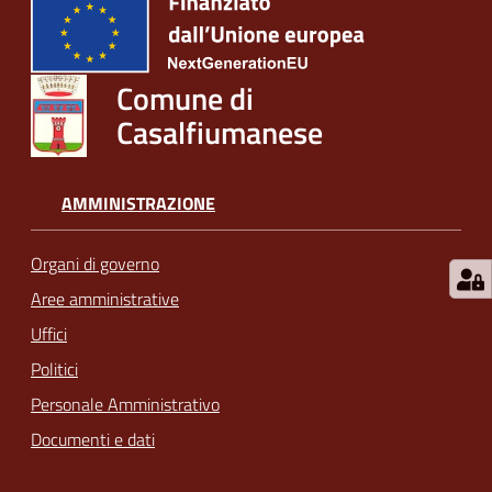
Comune di
Casalfiumanese
AMMINISTRAZIONE
Organi di governo
Aree amministrative
Uffici
Politici
Personale Amministrativo
Documenti e dati