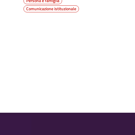
Persona e famiglia
Comunicazione istituzionale