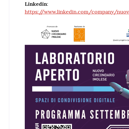
Linkedin
:
https://www.linkedin.com/company/nuovo