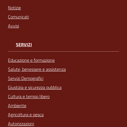
Notizie
Comunicati
Avvisi
SERVIZI
Educazione e formazione
Salute, benessere e assistenza
Servizi Demografici
Giustizia e sicurezza pubblica
Cultura e tempo libero
Ambiente
Agricoltura e pesca
Autorizzazioni