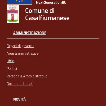
Comune di
Casalfiumanese
AMMINISTRAZIONE
Organi di governo
Aree amministrative
Uffici
Politici
Personale Amministrativo
Documenti e dati
NOVITÀ