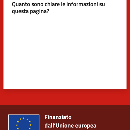
Quanto sono chiare le informazioni su
questa pagina?
Valuta da 1 a 5 stelle