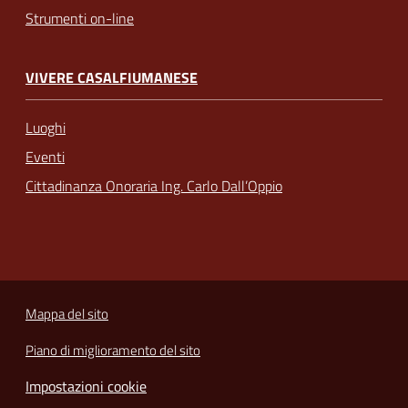
Strumenti on-line
VIVERE CASALFIUMANESE
Luoghi
Eventi
Cittadinanza Onoraria Ing. Carlo Dall’Oppio
Mappa del sito
Piano di miglioramento del sito
Impostazioni cookie