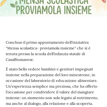
Contenuto
Concluso il primo appuntamento dell'iniziativa
"Mensa scolastica- proviamola insieme" che si è
tenuta presso la scuola dell'infanzia statale di
Casalfiumanese.
È stato bello vedere bambini e genitori impegnati
insieme nella preparazione del loro minestrone, in
occasione del laboratorio di educazione alimentare.
Un’esperienza semplice ma preziosa, che ha offerto
l’occasione per condividere il valore del mangiare
insieme: un momento non solo legato al nutrimento,
ma anche al dialogo, alla relazione e alla scoperta.