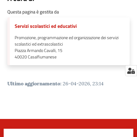
Questa pagina è gestita da
Servizi scolastici ed educativi
Promozione, programmazione ed organizzazione dei servizi
scolastici ed extrascolastici
Piazza Armando Cavalli, 15
40020
Casalfiumanese
Ultimo aggiornamento
:
26-04-2026, 23:14