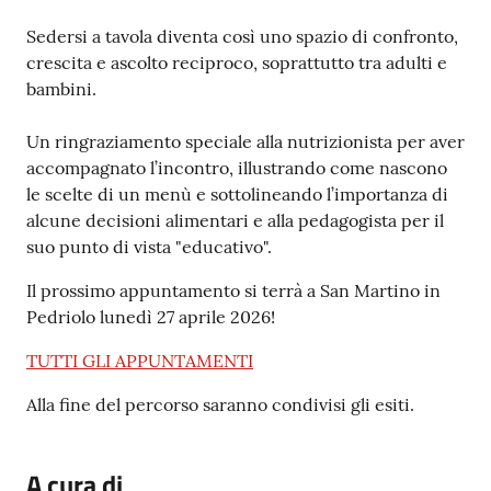
Sedersi a tavola diventa così uno spazio di confronto,
crescita e ascolto reciproco, soprattutto tra adulti e
bambini.
Un ringraziamento speciale alla nutrizionista per aver
accompagnato l’incontro, illustrando come nascono
le scelte di un menù e sottolineando l’importanza di
alcune decisioni alimentari e alla pedagogista per il
suo punto di vista "educativo".
Il prossimo appuntamento si terrà a San Martino in
Pedriolo lunedì 27 aprile 2026!
TUTTI GLI APPUNTAMENTI
Alla fine del percorso saranno condivisi gli esiti.
A cura di