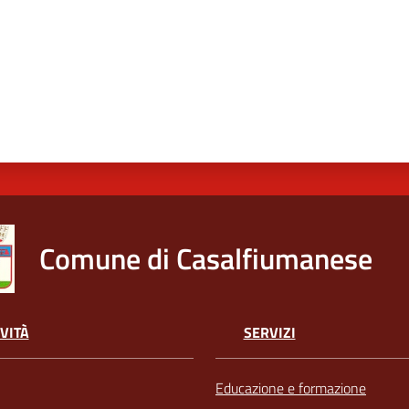
Comune di Casalfiumanese
VITÀ
SERVIZI
Educazione e formazione