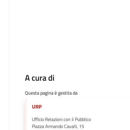
A cura di
Questa pagina è gestita da
URP
Ufficio Relazioni con il Pubblico
Piazza Armando Cavalli, 15