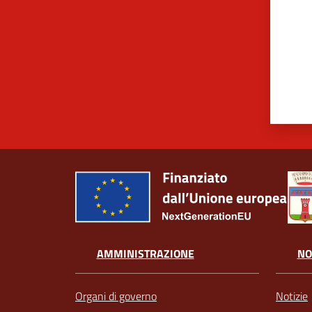
AMMINISTRAZIONE
NO
Organi di governo
Notizie