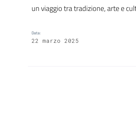
un viaggio tra tradizione, arte e cul
Data
:
22 marzo 2025