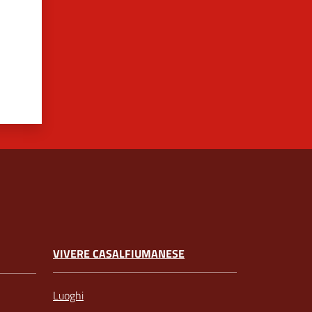
VIVERE CASALFIUMANESE
Luoghi