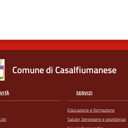
Comune di Casalfiumanese
VITÀ
SERVIZI
Educazione e formazione
ati
Salute, benessere e assistenza