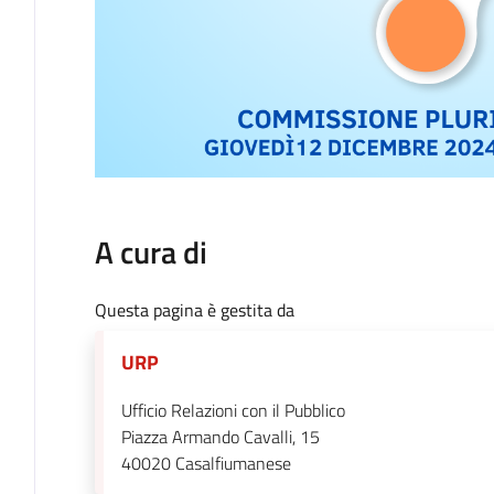
A cura di
Questa pagina è gestita da
URP
Ufficio Relazioni con il Pubblico
Piazza Armando Cavalli, 15
40020
Casalfiumanese