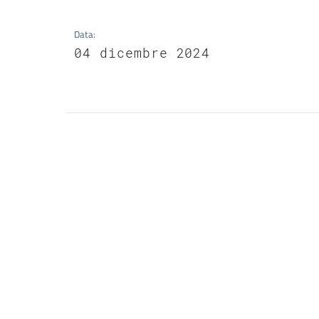
Data
:
04 dicembre 2024