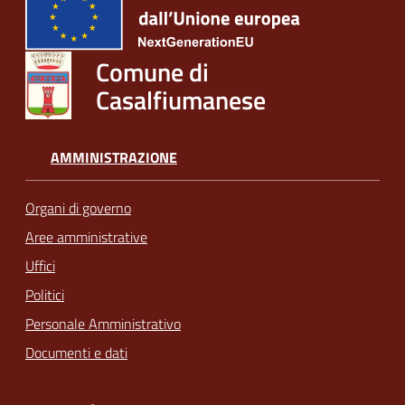
Comune di
Casalfiumanese
AMMINISTRAZIONE
Organi di governo
Aree amministrative
Uffici
Politici
Personale Amministrativo
Documenti e dati