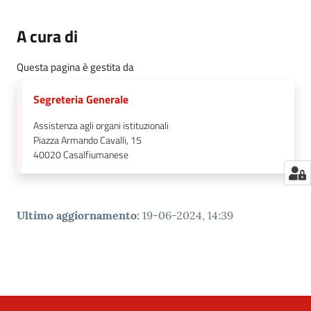
A cura di
Questa pagina è gestita da
Segreteria Generale
Assistenza agli organi istituzionali
Piazza Armando Cavalli, 15
40020
Casalfiumanese
Ultimo aggiornamento
:
19-06-2024, 14:39