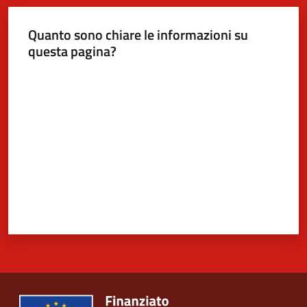
Quanto sono chiare le informazioni su
questa pagina?
Valuta da 1 a 5 stelle