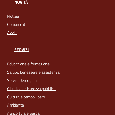
NOVITÀ
Notizie
Comunicati
Avvisi
SERVIZI
Educazione e formazione
Salute, benessere e assistenza
Servizi Demografici
Giustizia e sicurezza pubblica
Cultura e tempo libero
Ambiente
Agricoltura e pesca