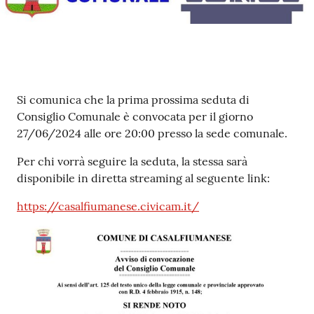
Contenuto
Si comunica che la prima prossima seduta di
Consiglio Comunale è convocata per il giorno
27/06/2024 alle ore 20:00 presso la sede comunale.
Per chi vorrà seguire la seduta, la stessa sarà
disponibile in diretta streaming al seguente link:
https://casalfiumanese.civicam.it/