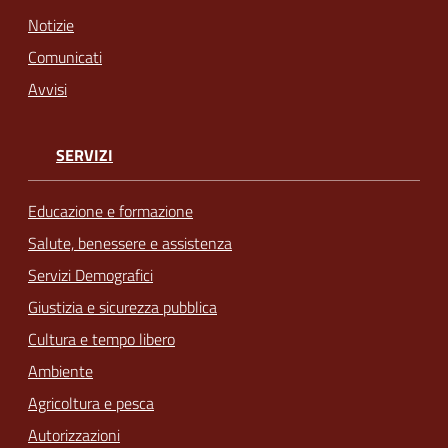
Notizie
Comunicati
Avvisi
SERVIZI
Educazione e formazione
Salute, benessere e assistenza
Servizi Demografici
Giustizia e sicurezza pubblica
Cultura e tempo libero
Ambiente
Agricoltura e pesca
Autorizzazioni