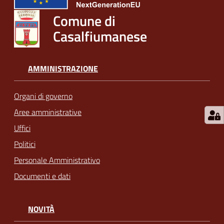
Comune di
Casalfiumanese
AMMINISTRAZIONE
Organi di governo
Aree amministrative
Uffici
Politici
Personale Amministrativo
Documenti e dati
NOVITÀ