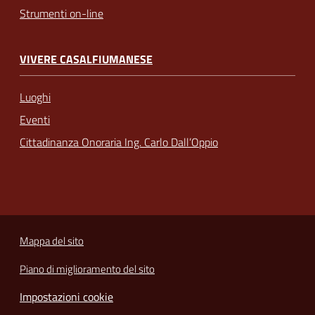
Strumenti on-line
VIVERE CASALFIUMANESE
Luoghi
Eventi
Cittadinanza Onoraria Ing. Carlo Dall’Oppio
Mappa del sito
Piano di miglioramento del sito
Impostazioni cookie