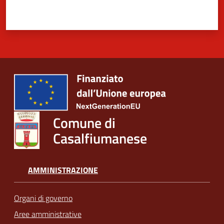
Comune di
Casalfiumanese
AMMINISTRAZIONE
Organi di governo
Aree amministrative