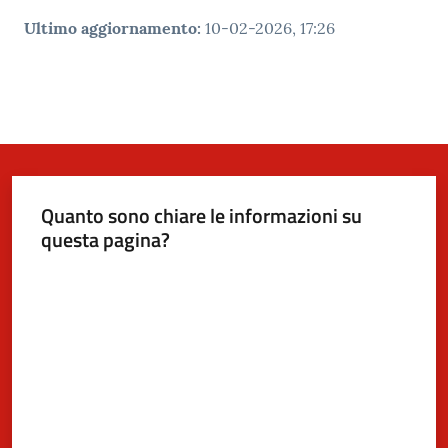
Ultimo aggiornamento
:
10-02-2026, 17:26
Quanto sono chiare le informazioni su
questa pagina?
Valuta da 1 a 5 stelle