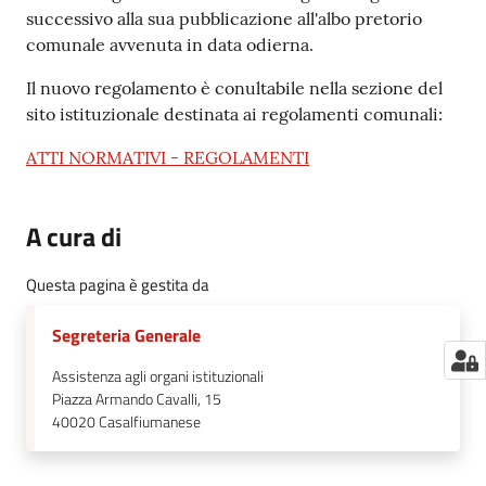
successivo alla sua pubblicazione all'albo pretorio
comunale avvenuta in data odierna.
Il nuovo regolamento è conultabile nella sezione del
sito istituzionale destinata ai regolamenti comunali:
ATTI NORMATIVI - REGOLAMENTI
A cura di
Questa pagina è gestita da
Segreteria Generale
Assistenza agli organi istituzionali
Piazza Armando Cavalli, 15
40020
Casalfiumanese