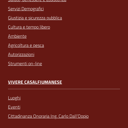
Servizi Demografici
Giustizia e sicurezza pubblica
Cultura e tempo libero
Ambiente
Agricoltura e pesca
Autorizzazioni
Strumenti on-line
VIVERE CASALFIUMANESE
Luoghi
Eventi
Cittadinanza Onoraria Ing. Carlo Dall’Oppio