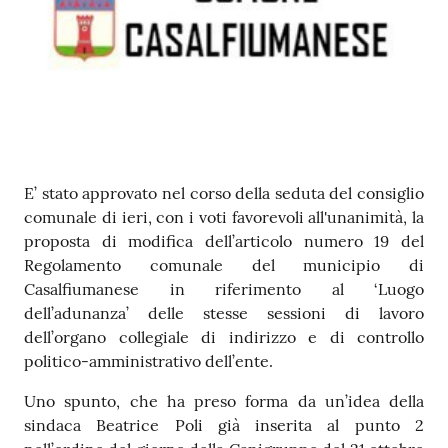
Contenuto
E’ stato approvato nel corso della seduta del consiglio
comunale di ieri, con i voti favorevoli all'unanimità, la
proposta di modifica dell’articolo numero 19 del
Regolamento comunale del municipio di
Casalfiumanese in riferimento al ‘Luogo
dell’adunanza’ delle stesse sessioni di lavoro
dell’organo collegiale di indirizzo e di controllo
politico-amministrativo dell’ente.
Uno spunto, che ha preso forma da un’idea della
sindaca Beatrice Poli già inserita al punto 2