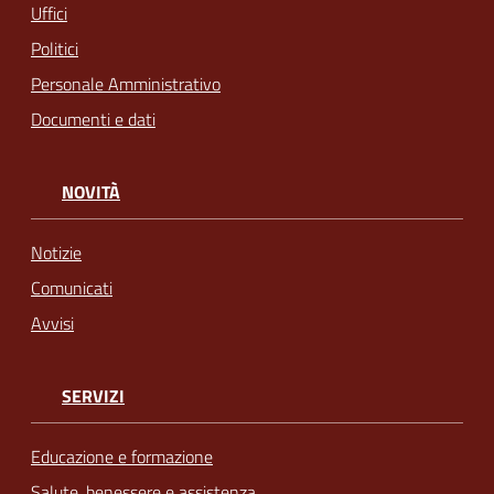
Uffici
Politici
Personale Amministrativo
Documenti e dati
NOVITÀ
Notizie
Comunicati
Avvisi
SERVIZI
Educazione e formazione
Salute, benessere e assistenza