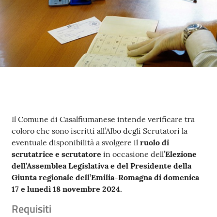
Contenuto
Il Comune di Casalfiumanese intende verificare tra
coloro che sono iscritti all’Albo degli Scrutatori la
eventuale disponibilità a svolgere il
ruolo di
scrutatrice e scrutatore
in occasione dell’
Elezione
dell’Assemblea Legislativa e del Presidente della
Giunta regionale dell’Emilia-Romagna di domenica
17 e lunedì 18 novembre 2024.
Requisiti