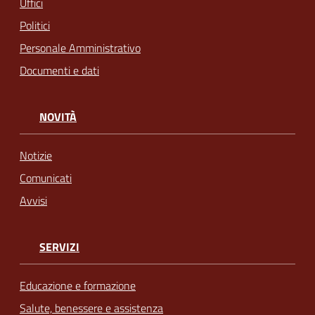
Uffici
Politici
Personale Amministrativo
Documenti e dati
NOVITÀ
Notizie
Comunicati
Avvisi
SERVIZI
Educazione e formazione
Salute, benessere e assistenza