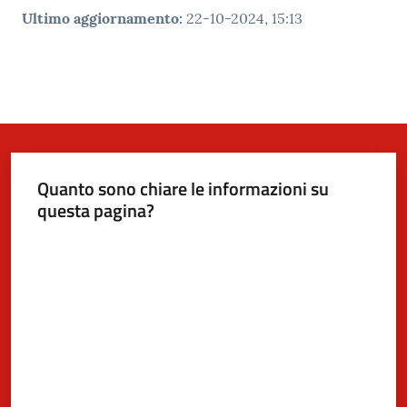
Ultimo aggiornamento
:
22-10-2024, 15:13
Quanto sono chiare le informazioni su
questa pagina?
Valuta da 1 a 5 stelle