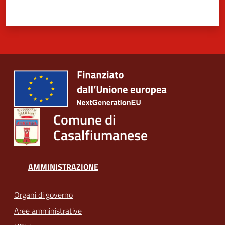
Comune di
Casalfiumanese
AMMINISTRAZIONE
Organi di governo
Aree amministrative