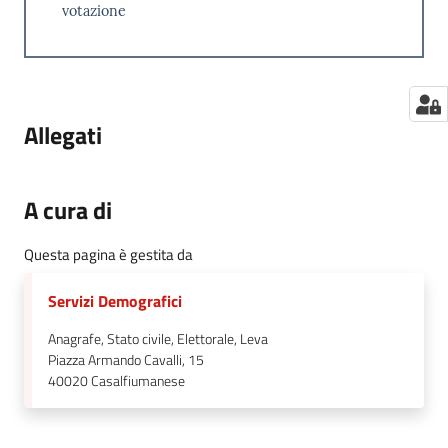
votazione
Allegati
A cura di
Questa pagina è gestita da
Servizi Demografici
Anagrafe, Stato civile, Elettorale, Leva
Piazza Armando Cavalli, 15
40020
Casalfiumanese