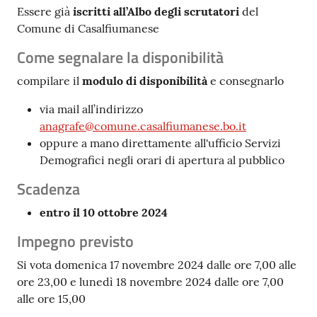
Essere già
iscritti all’Albo degli scrutatori
del
Comune di Casalfiumanese
Come segnalare la disponibilità
compilare il
modulo di disponibilità
e consegnarlo
via mail all’indirizzo
anagrafe@comune.casalfiumanese.bo.it
oppure a mano direttamente all'ufficio Servizi
Demografici negli orari di apertura al pubblico
Scadenza
entro il 10 ottobre 2024
Impegno previsto
Si vota domenica 17 novembre 2024 dalle ore 7,00 alle
ore 23,00 e lunedì 18 novembre 2024 dalle ore 7,00
alle ore 15,00