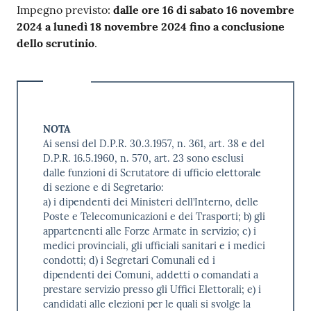
Impegno previsto:
dalle ore 16 di sabato 16 novembre
2024 a lunedì 18 novembre 2024 fino a conclusione
dello scrutinio
.
NOTA
Ai sensi del D.P.R. 30.3.1957, n. 361, art. 38 e del
D.P.R. 16.5.1960, n. 570, art. 23 sono esclusi
dalle funzioni di Scrutatore di ufficio elettorale
di sezione e di Segretario:
a) i dipendenti dei Ministeri dell’Interno, delle
Poste e Telecomunicazioni e dei Trasporti; b) gli
appartenenti alle Forze Armate in servizio; c) i
medici provinciali, gli ufficiali sanitari e i medici
condotti; d) i Segretari Comunali ed i
dipendenti dei Comuni, addetti o comandati a
prestare servizio presso gli Uffici Elettorali; e) i
candidati alle elezioni per le quali si svolge la