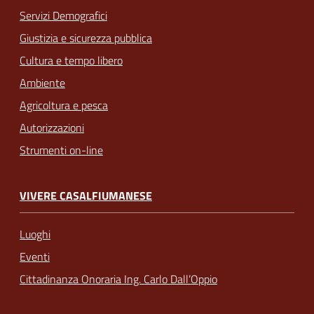
Servizi Demografici
Giustizia e sicurezza pubblica
Cultura e tempo libero
Ambiente
Agricoltura e pesca
Autorizzazioni
Strumenti on-line
VIVERE CASALFIUMANESE
Luoghi
Eventi
Cittadinanza Onoraria Ing. Carlo Dall’Oppio