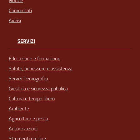
Notizie
Comunicati
Avvisi
SERVIZI
Educazione e formazione
Salute, benessere e assistenza
Servizi Demografici
Giustizia e sicurezza pubblica
Cultura e tempo libero
Ambiente
Agricoltura e pesca
Autorizzazioni
Strumenti on-line