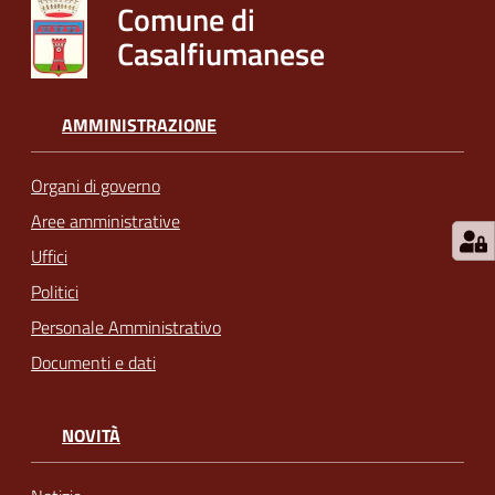
Comune di
Casalfiumanese
AMMINISTRAZIONE
Organi di governo
Aree amministrative
Uffici
Politici
Personale Amministrativo
Documenti e dati
NOVITÀ