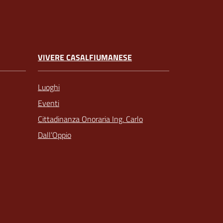
VIVERE CASALFIUMANESE
Luoghi
Eventi
Cittadinanza Onoraria Ing. Carlo
Dall’Oppio