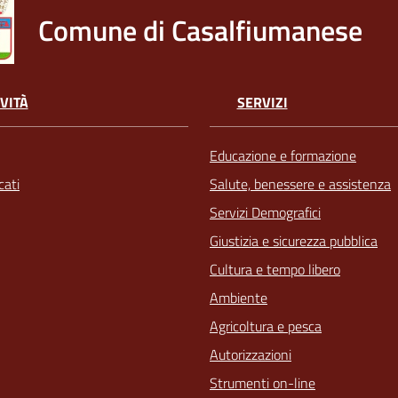
Comune di Casalfiumanese
VITÀ
SERVIZI
Educazione e formazione
ati
Salute, benessere e assistenza
Servizi Demografici
Giustizia e sicurezza pubblica
Cultura e tempo libero
Ambiente
Agricoltura e pesca
Autorizzazioni
Strumenti on-line