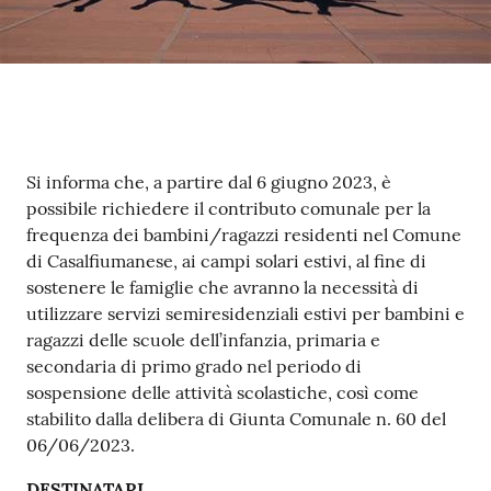
Contenuto
Si informa che, a partire dal 6 giugno 2023, è
possibile richiedere il contributo comunale per la
frequenza dei bambini/ragazzi residenti nel Comune
di Casalfiumanese, ai campi solari estivi, al fine di
sostenere le famiglie che avranno la necessità di
utilizzare servizi semiresidenziali estivi per bambini e
ragazzi delle scuole dell’infanzia, primaria e
secondaria di primo grado nel periodo di
sospensione delle attività scolastiche, così come
stabilito dalla delibera di Giunta Comunale n. 60 del
06/06/2023.
DESTINATARI