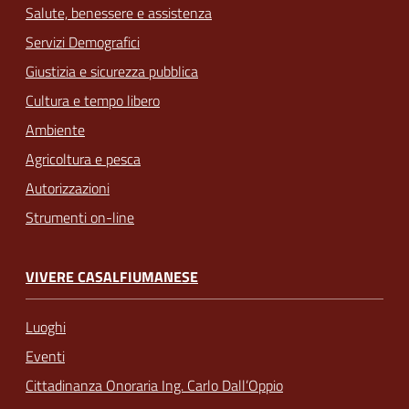
Salute, benessere e assistenza
Servizi Demografici
Giustizia e sicurezza pubblica
Cultura e tempo libero
Ambiente
Agricoltura e pesca
Autorizzazioni
Strumenti on-line
VIVERE CASALFIUMANESE
Luoghi
Eventi
Cittadinanza Onoraria Ing. Carlo Dall’Oppio