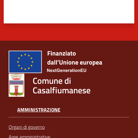
Comune di
Casalfiumanese
AMMINISTRAZIONE
Organi di governo
Aree amministrative