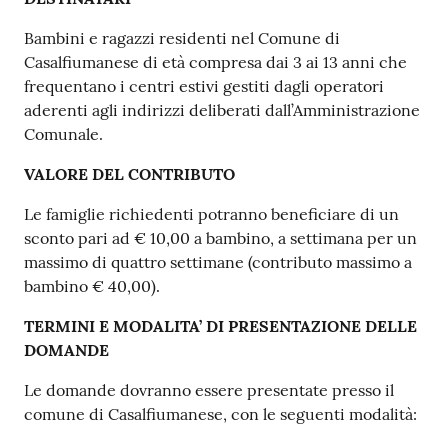
Bambini e ragazzi residenti nel Comune di
Casalfiumanese di età compresa dai 3 ai 13 anni che
frequentano i centri estivi gestiti dagli operatori
aderenti agli indirizzi deliberati dall’Amministrazione
Comunale.
VALORE DEL CONTRIBUTO
Le famiglie richiedenti potranno beneficiare di un
sconto pari ad € 10,00 a bambino, a settimana per un
massimo di quattro settimane (contributo massimo a
bambino € 40,00).
TERMINI E MODALITA’ DI PRESENTAZIONE DELLE
DOMANDE
Le domande dovranno essere presentate presso il
comune di Casalfiumanese, con le seguenti modalità: