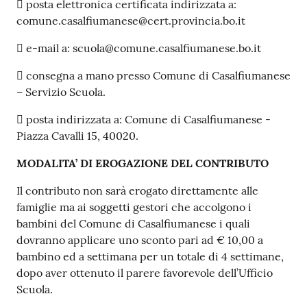
 posta elettronica certificata indirizzata a:
comune.casalfiumanese@cert.provincia.bo.it
 e-mail a: scuola@comune.casalfiumanese.bo.it
 consegna a mano presso Comune di Casalfiumanese
– Servizio Scuola.
 posta indirizzata a: Comune di Casalfiumanese -
Piazza Cavalli 15, 40020.
MODALITA’ DI EROGAZIONE DEL CONTRIBUTO
Il contributo non sarà erogato direttamente alle
famiglie ma ai soggetti gestori che accolgono i
bambini del Comune di Casalfiumanese i quali
dovranno applicare uno sconto pari ad € 10,00 a
bambino ed a settimana per un totale di 4 settimane,
dopo aver ottenuto il parere favorevole dell’Ufficio
Scuola.