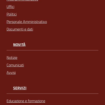
Uffici
Politici
Personale Amministrativo
Documenti e dati
NOVITÀ
Notizie
Comunicati
Avvisi
SERVIZI
Educazione e formazione