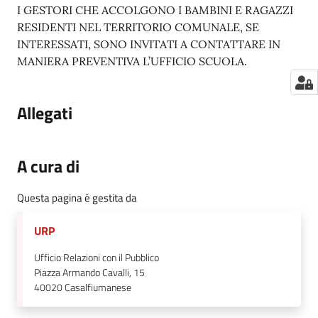
I GESTORI CHE ACCOLGONO I BAMBINI E RAGAZZI
RESIDENTI NEL TERRITORIO COMUNALE, SE
INTERESSATI, SONO INVITATI A CONTATTARE IN
MANIERA PREVENTIVA L’UFFICIO SCUOLA.
Allegati
A cura di
Questa pagina è gestita da
URP
Ufficio Relazioni con il Pubblico
Piazza Armando Cavalli, 15
40020
Casalfiumanese