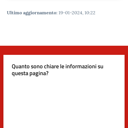
Ultimo aggiornamento
:
19-01-2024, 10:22
Quanto sono chiare le informazioni su
questa pagina?
Valuta da 1 a 5 stelle