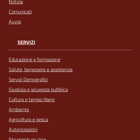
Notizie
Comunicati
Avvisi
SERVIZI
Educazione e formazione
Salute, benessere e assistenza
Servizi Demografici
Giustizia e sicurezza pubblica
Cultura e tempo libero
Ambiente
Agricoltura e pesca
Autorizzazioni
Strumenti on-line