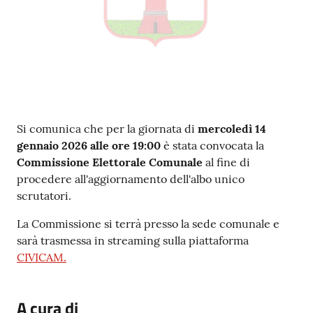
Contenuto
Si comunica che per la giornata di
mercoledì 14
gennaio 2026 alle ore 19:00
è stata convocata la
Commissione Elettorale Comunale
al fine di
procedere all'aggiornamento dell'albo unico
scrutatori.
La Commissione si terrà presso la sede comunale e
sarà trasmessa in streaming sulla piattaforma
CIVICAM.
A cura di