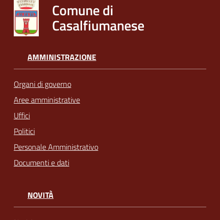
Comune di
Casalfiumanese
AMMINISTRAZIONE
Organi di governo
Aree amministrative
Uffici
Politici
Personale Amministrativo
Documenti e dati
NOVITÀ