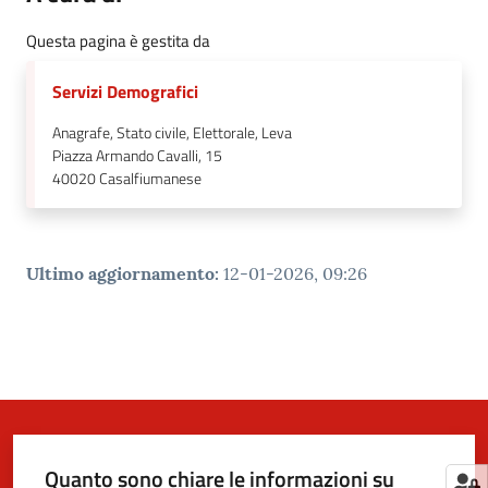
Questa pagina è gestita da
Servizi Demografici
Anagrafe, Stato civile, Elettorale, Leva
Piazza Armando Cavalli, 15
40020
Casalfiumanese
Ultimo aggiornamento
:
12-01-2026, 09:26
Quanto sono chiare le informazioni su