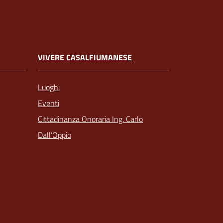
VIVERE CASALFIUMANESE
Luoghi
Eventi
Cittadinanza Onoraria Ing. Carlo
Dall’Oppio