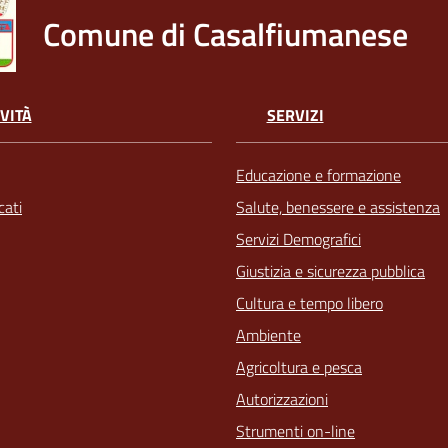
Comune di Casalfiumanese
VITÀ
SERVIZI
Educazione e formazione
ati
Salute, benessere e assistenza
Servizi Demografici
Giustizia e sicurezza pubblica
Cultura e tempo libero
Ambiente
Agricoltura e pesca
Autorizzazioni
Strumenti on-line