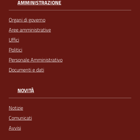
AMMINISTRAZIONE
Organi di governo
Aree amministrative
Uffici
Politici
Personale Amministrativo
Documenti e dati
NOVITÀ
Notizie
Comunicati
Avvisi