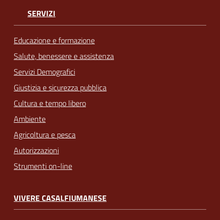
SERVIZI
Educazione e formazione
Salute, benessere e assistenza
Servizi Demografici
Giustizia e sicurezza pubblica
Cultura e tempo libero
Ambiente
Agricoltura e pesca
Autorizzazioni
Strumenti on-line
VIVERE CASALFIUMANESE