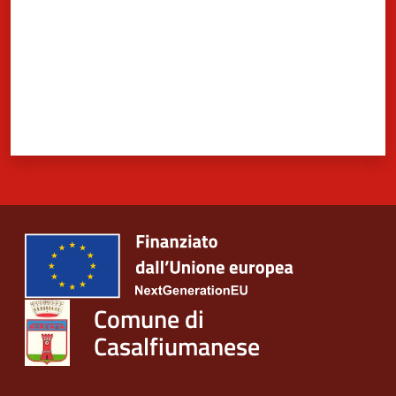
Comune di
Casalfiumanese