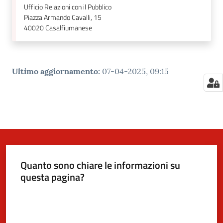
Ufficio Relazioni con il Pubblico
Piazza Armando Cavalli, 15
40020
Casalfiumanese
Ultimo aggiornamento
:
07-04-2025, 09:15
Quanto sono chiare le informazioni su
questa pagina?
Valuta da 1 a 5 stelle