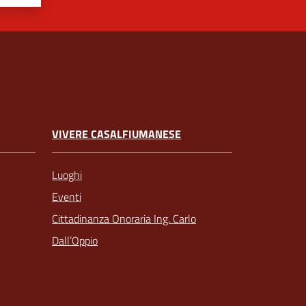
VIVERE CASALFIUMANESE
Luoghi
Eventi
Cittadinanza Onoraria Ing. Carlo
Dall’Oppio