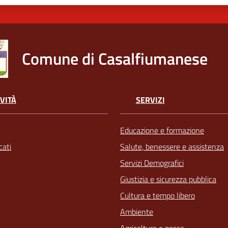
Comune di Casalfiumanese
VITÀ
SERVIZI
Educazione e formazione
ati
Salute, benessere e assistenza
Servizi Demografici
Giustizia e sicurezza pubblica
Cultura e tempo libero
Ambiente