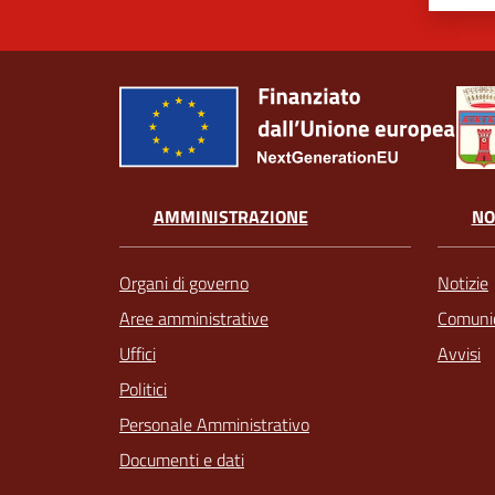
AMMINISTRAZIONE
NO
Organi di governo
Notizie
Aree amministrative
Comunic
Uffici
Avvisi
Politici
Personale Amministrativo
Documenti e dati